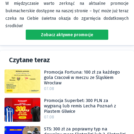
W międzyczasie warto zerknąć na aktualne promocje
bukmacherskie dostępne na naszej stronie – być może już teraz
czeka na Ciebie świetna okazja do zgarnięcia dodatkowych
środków!
Zobacz aktywne promocje
Czytane teraz
Promocja Fortuna: 100 zł za każdego
gola Cracovii w meczu ze Śląskiem
Wrocław
07.08
Promocja Superbet: 300 PLN za
wygraną lub remis Lecha Poznań z
Piastem Gliwice
07.08
STS: 300 zł za poprawny typ na