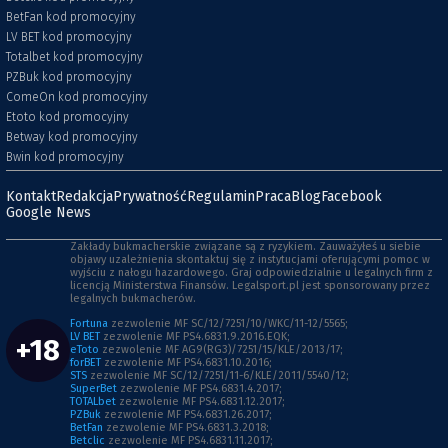
BetFan kod promocyjny
LV BET kod promocyjny
Totalbet kod promocyjny
PZBuk kod promocyjny
ComeOn kod promocyjny
Etoto kod promocyjny
Betway kod promocyjny
Bwin kod promocyjny
Kontakt
Redakcja
Prywatność
Regulamin
Praca
Blog
Facebook
Google News
Zakłady bukmacherskie związane są z ryzykiem. Zauważyłeś u siebie
objawy uzależnienia skontaktuj się z instytucjami oferującymi pomoc w
wyjściu z nałogu hazardowego. Graj odpowiedzialnie u legalnych firm z
licencją Ministerstwa Finansów. Legalsport.pl jest sponsorowany przez
legalnych bukmacherów.
Fortuna
zezwolenie MF SC/12/7251/10/WKC/11-12/5565;
LV BET
zezwolenie MF PS4.6831.9.2016.EQK;
+18
eToto
zezwolenie MF AG9(RG3)/7251/15/KLE/2013/17;
forBET
zezwolenie MF PS4.6831.10.2016;
STS
zezwolenie MF SC/12/7251/11-6/KLE/2011/5540/12;
SuperBet
zezwolenie MF PS4.6831.4.2017;
TOTALbet
zezwolenie MF PS4.6831.12.2017;
PZBuk
zezwolenie MF PS4.6831.26.2017;
BetFan
zezwolenie MF PS4.6831.3.2018;
Betclic
zezwolenie MF PS4.6831.11.2017;