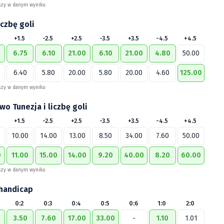
szy w danym wyniku
iczbę goli
+1.5
-2.5
+2.5
-3.5
+3.5
-4.5
+4.5
0
6.75
6.10
21.00
6.10
21.00
4.80
50.00
6.40
5.80
20.00
5.80
20.00
4.60
125.00
szy w danym wyniku
wo Tunezja i liczbę goli
+1.5
-2.5
+2.5
-3.5
+3.5
-4.5
+4.5
10.00
14.00
13.00
8.50
34.00
7.60
50.00
0
11.00
15.00
14.00
9.20
40.00
8.20
60.00
szy w danym wyniku
 handicap
0:2
0:3
0:4
0:5
0:6
1:0
2:0
3.50
7.60
17.00
33.00
-
1.10
1.01