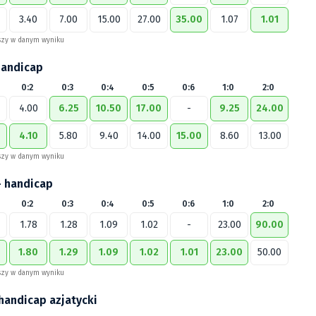
3.40
7.00
15.00
27.00
35.00
1.07
1.01
szy w danym wyniku
handicap
0:2
0:3
0:4
0:5
0:6
1:0
2:0
4.00
6.25
10.50
17.00
-
9.25
24.00
4.10
5.80
9.40
14.00
15.00
8.60
13.00
szy w danym wyniku
- handicap
0:2
0:3
0:4
0:5
0:6
1:0
2:0
1.78
1.28
1.09
1.02
-
23.00
90.00
1.80
1.29
1.09
1.02
1.01
23.00
50.00
szy w danym wyniku
 handicap azjatycki