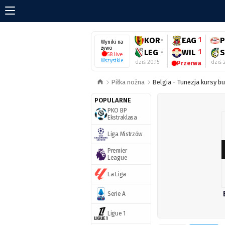
KOR
-
EAG
1
P
Wyniki na
żywo
LEG
-
WIL
1
S
58 live
Wszystkie
dziś 20:15
dziś 
Przerwa
Piłka nożna
Belgia - Tunezja kursy b
POPULARNE
PKO BP
Ekstraklasa
Liga Mistrzów
Premier
League
La Liga
Serie A
Ligue 1