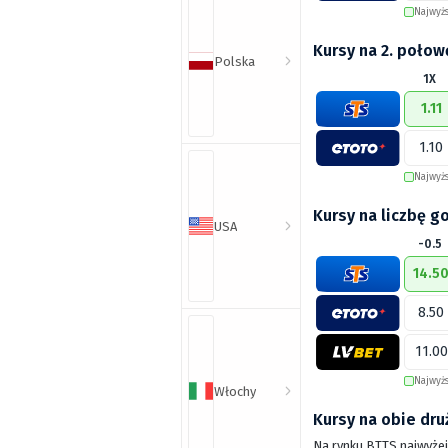
Najwyż
Kursy na 2. poło
Polska
1X
1.11
1.10
Najwyż
Kursy na liczbę go
USA
-0.5
14.5
8.50
11.00
Najwyż
Włochy
Kursy na obie dru
Na rynku BTTS najwyżej 