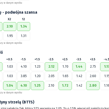
szy w danym wyniku
wę - podwójna szansa
X2
12
2.10
1.34
1.95
1.31
szy w danym wyniku
li
+0.5
-1.5
+1.5
-2.5
+2.5
-3.5
+3.5
-4.
0
1.03
4.10
1.23
2.12
1.70
1.44
2.75
1.1
1.03
3.85
1.20
2.05
1.65
1.42
2.60
1.1
1.04
4.10
1.25
2.10
1.72
1.42
2.80
1.1
szy w danym wyniku
żyny strzelą (BTTS)
stoi selekcja Tak, którą STS wycenia na 2.05. To o 1,5% więcej niż najniższy k