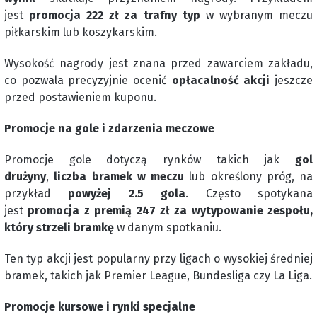
jest
promocja 222 zł za trafny typ
w wybranym meczu
piłkarskim lub koszykarskim.
Wysokość nagrody jest znana przed zawarciem zakładu,
co pozwala precyzyjnie ocenić
opłacalność akcji
jeszcze
przed postawieniem kuponu.
Promocje na gole i zdarzenia meczowe
Promocje gole dotyczą rynków takich jak
gol
drużyny
,
liczba bramek w meczu
lub określony próg, na
przykład
powyżej 2.5 gola
. Często spotykana
jest
promocja z premią 247 zł za wytypowanie zespołu,
który strzeli bramkę
w danym spotkaniu.
Ten typ akcji jest popularny przy ligach o wysokiej średniej
bramek, takich jak Premier League, Bundesliga czy La Liga.
Promocje kursowe i rynki specjalne