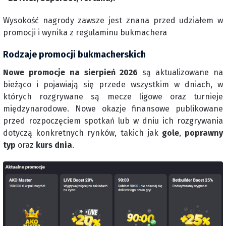
Wysokość nagrody zawsze jest znana przed udziałem w
promocji i wynika z regulaminu bukmachera
Rodzaje promocji bukmacherskich
Nowe promocje na sierpień 2026
są aktualizowane na
bieżąco i pojawiają się przede wszystkim w dniach, w
których rozgrywane są mecze ligowe oraz turnieje
międzynarodowe. Nowe okazje finansowe publikowane
przed rozpoczęciem spotkań lub w dniu ich rozgrywania
dotyczą konkretnych rynków, takich jak
gole
,
poprawny
typ
oraz
kurs dnia
.