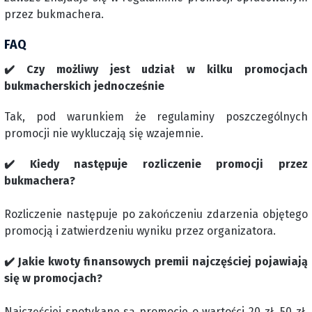
przez bukmachera.
FAQ
✔️ Czy możliwy jest udział w kilku promocjach
bukmacherskich jednocześnie
Tak, pod warunkiem że regulaminy poszczególnych
promocji nie wykluczają się wzajemnie.
✔️ Kiedy następuje rozliczenie promocji przez
bukmachera?
Rozliczenie następuje po zakończeniu zdarzenia objętego
promocją i zatwierdzeniu wyniku przez organizatora.
✔️ Jakie kwoty finansowych premii najczęściej pojawiają
się w promocjach?
Najczęściej spotykane są promocje o wartości 20 zł, 50 zł,