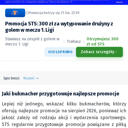
Promocja kończy się 31 Sie, 23:59
Promocja STS: 300 zł za wytypowanie drużyny z
golem w meczu 1. Ligi
Stawiasz na zespół z golem w
Otrzymujesz 300
Trafiasz
meczu 1. Ligi
zł od STS
Zobacz szczegóły
KOD:
LSPROMO
Spis treści
Rozwiń
Jaki bukmacher przygotowuje najlepsze promocje
Lepiej niż jednego, wskazać kilku bukmacherów, którzy
oferują najlepsze promocje na sierpień 2026, ponieważ ich
jakość zależy od rodzaju akcji i wydarzenia sportowego.
STS regularnie przygotowuje promocje powiązane z piłką