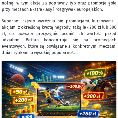
nożną, w tym akcje za poprawny typ oraz promocje gole
przy meczach Ekstraklasy i rozgrywek europejskich.
Superbet często wyróżnia się promocjami kursowymi i
akcjami z określoną kwotą nagrody, taką jak 200 zł lub 300
zł, co pozwala precyzyjnie ocenić ich wartość przed
udziałem. Betfan koncentruje się na promocjach
eventowych, które są powiązane z konkretnymi meczami
dnia i rynkami o wysokiej popularności.