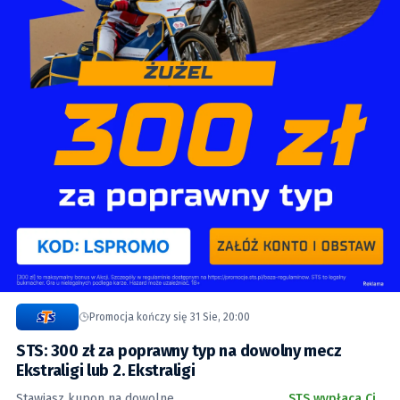
Promocja kończy się 31 Sie, 20:00
STS: 300 zł za poprawny typ na dowolny mecz
Ekstraligi lub 2. Ekstraligi
Stawiasz kupon na dowolne
STS wypłaca Ci