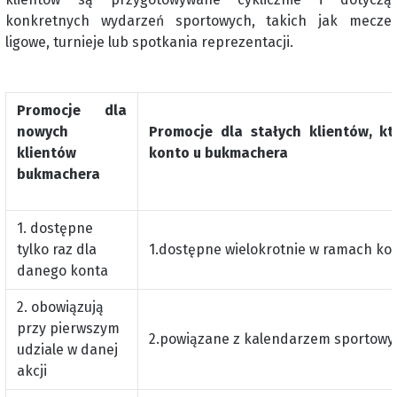
konkretnych wydarzeń sportowych, takich jak mecze
ligowe, turnieje lub spotkania reprezentacji.
Promocje dla
nowych
Promocje dla stałych klientów, kt
klientów
konto u bukmachera
bukmachera
1. dostępne
tylko raz dla
1.dostępne wielokrotnie w ramach ko
danego konta
2. obowiązują
przy pierwszym
2.powiązane z kalendarzem sportow
udziale w danej
akcji