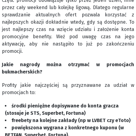
Część promocji obowiązuje tylko przez jeden dzień, inne
przez cały weekend lub kolejkę ligową. Dlatego regularne
sprawdzanie aktualnych ofert pozwala korzystać z
najlepszych okazji dokładnie wtedy, gdy są dostępne. To
jest najlepszy czas na wzięcie udziału i założenie konta
promocyjne benefity. Weź pod uwagę czas na jego
aktywację, aby nie nastąpiło to już po zakończeniu
promocji.
Jakie nagrody można otrzymać w promocjach
bukmacherskich?
Profity jakie najczęściej są przyznawane za udział w
promocjach to:
środki pieniężne dopisywane do konta gracza
(stosuje je STS, Superbet, Fortuna)
freebety na kolejne zakłady (np w LVBET czy eToto)
powiększona wygrana z konkretnego kuponu (w
BETFAN, Superbet, Fortuna).