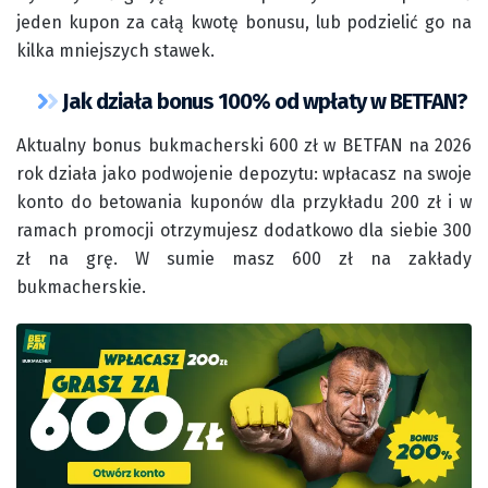
jeden kupon za całą kwotę bonusu, lub podzielić go na
kilka mniejszych stawek.
Jak działa bonus 100% od wpłaty w BETFAN?
Aktualny bonus bukmacherski 600 zł w BETFAN na 2026
rok działa jako podwojenie depozytu: wpłacasz na swoje
konto do betowania kuponów dla przykładu 200 zł i w
ramach promocji otrzymujesz dodatkowo dla siebie 300
zł na grę. W sumie masz 600 zł na zakłady
bukmacherskie.