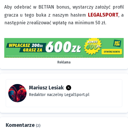
Aby odebrać w BETFAN bonus, wystarczy założyć profil
LEGALSPORT
gracza u tego buka z naszym hasłem
, a
następnie zrealizować wpłatę na minimum 50 zł.
Reklama
Mariusz Lesiak
Redaktor naczelny LegalSport.pl
Komentarze
(2)