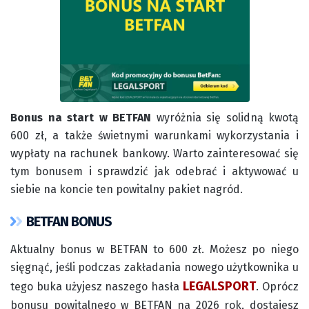
Bonus na start w BETFAN
wyróżnia się solidną kwotą
600 zł, a także świetnymi warunkami wykorzystania i
wypłaty na rachunek bankowy. Warto zainteresować się
tym bonusem i sprawdzić jak odebrać i aktywować u
siebie na koncie ten powitalny pakiet nagród.
BETFAN BONUS
Aktualny bonus w BETFAN to 600 zł. Możesz po niego
sięgnąć, jeśli podczas zakładania nowego użytkownika u
LEGALSPORT
tego buka użyjesz naszego hasła
. Oprócz
bonusu powitalnego w BETFAN na 2026 rok, dostajesz