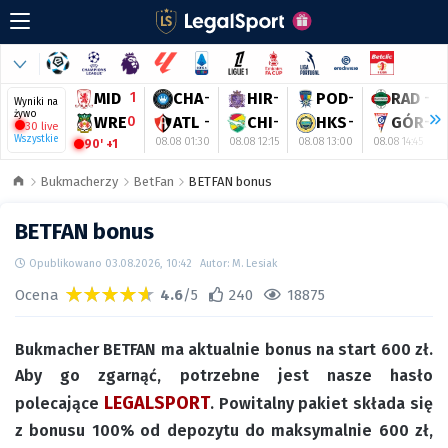
MID
1
CHA
-
HIR
-
POD
-
RAD
-
Wyniki na
żywo
WRE
0
ATL
-
CHI
-
HKS
-
GÓR
-
30 live
Wszystkie
08.08 01:30
08.08 12:15
08.08 13:00
08.08 14:45
90' +1
Bukmacherzy
BetFan
BETFAN bonus
BETFAN bonus
Opublikowano 03.08.2026, 10:42
Autor: M. Lesiak
Ocena
4.6
/5
240
18875
Bukmacher BETFAN ma aktualnie bonus na start 600 zł.
Aby go zgarnąć, potrzebne jest nasze hasło
LEGALSPORT
polecające
. Powitalny pakiet składa się
z bonusu 100% od depozytu do maksymalnie 600 zł,