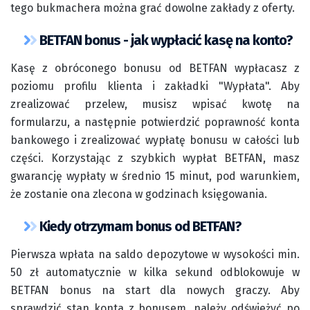
tego bukmachera można grać dowolne zakłady z oferty.
BETFAN bonus - jak wypłacić kasę na konto?
Kasę z obróconego bonusu od BETFAN wypłacasz z
poziomu profilu klienta i zakładki "Wypłata". Aby
zrealizować przelew, musisz wpisać kwotę na
formularzu, a następnie potwierdzić poprawność konta
bankowego i zrealizować wypłatę bonusu w całości lub
części. Korzystając z szybkich wypłat BETFAN, masz
gwarancję wypłaty w średnio 15 minut, pod warunkiem,
że zostanie ona zlecona w godzinach księgowania.
Kiedy otrzymam bonus od BETFAN?
Pierwsza wpłata na saldo depozytowe w wysokości min.
50 zł automatycznie w kilka sekund odblokowuje w
BETFAN bonus na start dla nowych graczy. Aby
sprawdzić stan konta z bonusem, należy odświeżyć po