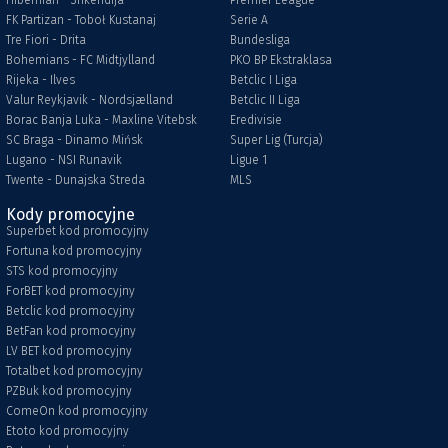
FK Partizan - Toboł Kustanaj
Serie A
Tre Fiori - Drita
Bundesliga
Bohemians - FC Midtjylland
PKO BP Ekstraklasa
Rijeka - Ilves
Betclic I Liga
Valur Reykjavik - Nordsjælland
Betclic II Liga
Borac Banja Luka - Maxline Vitebsk
Eredivisie
SC Braga - Dinamo Mińsk
Super Lig (Turcja)
Lugano - NSI Runavik
Ligue 1
Twente - Dunajska Streda
MLS
Kody promocyjne
Superbet kod promocyjny
Fortuna kod promocyjny
STS kod promocyjny
ForBET kod promocyjny
Betclic kod promocyjny
BetFan kod promocyjny
LV BET kod promocyjny
Totalbet kod promocyjny
PZBuk kod promocyjny
ComeOn kod promocyjny
Etoto kod promocyjny