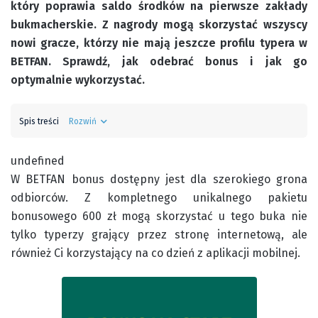
który poprawia saldo środków na pierwsze zakłady
bukmacherskie. Z nagrody mogą skorzystać wszyscy
nowi gracze, którzy nie mają jeszcze profilu typera w
BETFAN. Sprawdź, jak odebrać bonus i jak go
optymalnie wykorzystać.
Spis treści
Rozwiń
undefined
W BETFAN bonus dostępny jest dla szerokiego grona
odbiorców. Z kompletnego unikalnego pakietu
bonusowego 600 zł mogą skorzystać u tego buka nie
tylko typerzy grający przez stronę internetową, ale
również Ci korzystający na co dzień z aplikacji mobilnej.