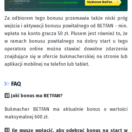
Za odbiorem tego bonusu przemawia także niski próg
wejścia i aktywacji bonusu powitalnego od BETFAN - min.
wpłata na konto gracza 50 zł. Plusem jest również to, że
w ramach bonusu powitalnego na dobry start u tego
operatora online można stawiać dowolne zdarzenia
znajdujące się w ofercie bukmacherskiej na stronie lub
aplikacji mobilnej na telefon lub tablet.
FAQ
1️⃣ Jaki bonus ma BETFAN?
Bukmacher BETFAN ma aktualnie bonus o wartości
maksymalnej 600 zł.
2️⃣ Ile muszę wpłacić, aby odebrać bonus na start w