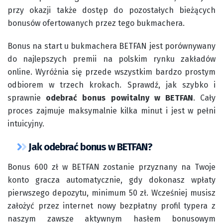
przy okazji także dostęp do pozostałych bieżących
bonusów ofertowanych przez tego bukmachera.
Bonus na start u bukmachera BETFAN jest porównywany
do najlepszych premii na polskim rynku zakładów
online. Wyróżnia się przede wszystkim bardzo prostym
odbiorem w trzech krokach. Sprawdź, jak szybko i
sprawnie
odebrać bonus powitalny w BETFAN
. Cały
proces zajmuje maksymalnie kilka minut i jest w pełni
intuicyjny.
Jak odebrać bonus w BETFAN?
Bonus 600 zł w BETFAN zostanie przyznany na Twoje
konto gracza automatycznie, gdy dokonasz wpłaty
pierwszego depozytu, minimum 50 zł. Wcześniej musisz
założyć przez internet nowy bezpłatny profil typera z
naszym zawsze aktywnym hasłem bonusowym