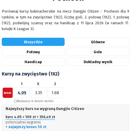
Porównaj kursy bukmacherskie na mecz Dangjin Citizen - Pocheon dla 9
rynków, w tym na zwycięstwo (1X2), liczbę goli, 2. połowę (1X2), 1. połowę
(1X2), podwójną szansę oraz na handicap z 11 lipca 2026 (w ramach 17.
kolejki K League 3).
Wszystkie
Główne
Połowy
Gole
Handicap
Dokładny wynik
Kursy na zwycięstwo (1X2)
1
X
2
4.05
3.35
1.68
Najwyższy w danym wyniku
Najwyższy kurs na wygraną Dangjin Citizen
kurs 4.05 × 100 zł = 356,40 zł
potencjalnej wygranej
+ najwyższy bonus 50 zł