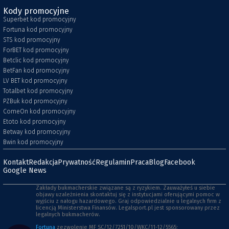
Kody promocyjne
Superbet kod promocyjny
Fortuna kod promocyjny
STS kod promocyjny
ForBET kod promocyjny
Betclic kod promocyjny
BetFan kod promocyjny
LV BET kod promocyjny
Totalbet kod promocyjny
PZBuk kod promocyjny
ComeOn kod promocyjny
Etoto kod promocyjny
Betway kod promocyjny
Bwin kod promocyjny
Kontakt
Redakcja
Prywatność
Regulamin
Praca
Blog
Facebook
Google News
Zakłady bukmacherskie związane są z ryzykiem. Zauważyłeś u siebie
objawy uzależnienia skontaktuj się z instytucjami oferującymi pomoc w
wyjściu z nałogu hazardowego. Graj odpowiedzialnie u legalnych firm z
licencją Ministerstwa Finansów. Legalsport.pl jest sponsorowany przez
legalnych bukmacherów.
Fortuna
zezwolenie MF SC/12/7251/10/WKC/11-12/5565;