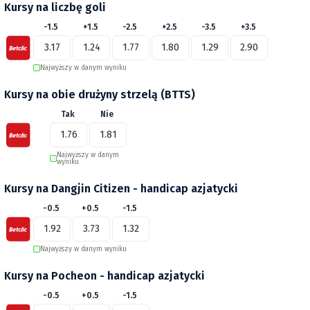
Kursy na liczbę goli
-1.5
+1.5
-2.5
+2.5
-3.5
+3.5
3.17
1.24
1.77
1.80
1.29
2.90
Najwyższy w danym wyniku
Kursy na obie drużyny strzelą (BTTS)
Tak
Nie
1.76
1.81
Najwyższy w danym
wyniku
Kursy na Dangjin Citizen - handicap azjatycki
-0.5
+0.5
-1.5
1.92
3.73
1.32
Najwyższy w danym wyniku
Kursy na Pocheon - handicap azjatycki
-0.5
+0.5
-1.5