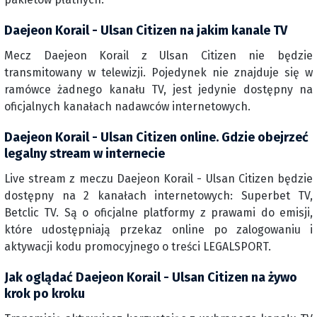
Daejeon Korail - Ulsan Citizen na jakim kanale TV
Mecz Daejeon Korail z Ulsan Citizen nie będzie
transmitowany w telewizji. Pojedynek nie znajduje się w
ramówce żadnego kanału TV, jest jedynie dostępny na
oficjalnych kanałach nadawców internetowych.
Daejeon Korail - Ulsan Citizen online. Gdzie obejrzeć
legalny stream w internecie
Live stream z meczu Daejeon Korail - Ulsan Citizen będzie
dostępny na 2 kanałach internetowych: Superbet TV,
Betclic TV. Są o oficjalne platformy z prawami do emisji,
które udostępniają przekaz online po zalogowaniu i
aktywacji kodu promocyjnego o treści LEGALSPORT.
Jak oglądać Daejeon Korail - Ulsan Citizen na żywo
krok po kroku