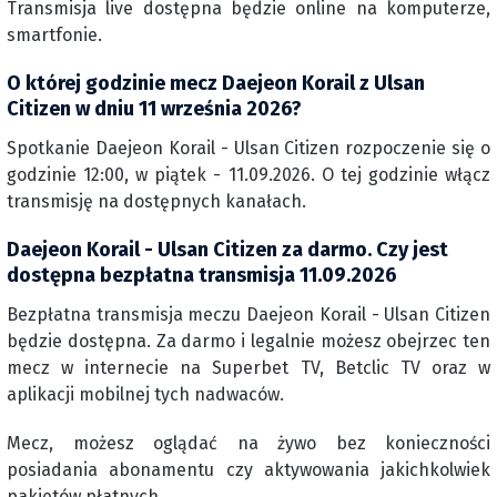
Transmisja live dostępna będzie online na komputerze,
smartfonie.
O której godzinie mecz Daejeon Korail z Ulsan
Citizen w dniu 11 września 2026?
Spotkanie Daejeon Korail - Ulsan Citizen rozpoczenie się o
godzinie 12:00, w piątek - 11.09.2026. O tej godzinie włącz
transmisję na dostępnych kanałach.
Daejeon Korail - Ulsan Citizen za darmo. Czy jest
dostępna bezpłatna transmisja 11.09.2026
Bezpłatna transmisja meczu Daejeon Korail - Ulsan Citizen
będzie dostępna. Za darmo i legalnie możesz obejrzec ten
mecz w internecie na Superbet TV, Betclic TV oraz w
aplikacji mobilnej tych nadwaców.
Mecz, możesz oglądać na żywo bez konieczności
posiadania abonamentu czy aktywowania jakichkolwiek
pakietów płatnych.