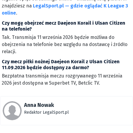
znajdziesz na
LegalSport.pl — gdzie oglądać K League 3
online
.
Czy mogę obejrzeć mecz Daejeon Korail i Ulsan Citizen
na telefonie?
Tak. Transmisja 11 września 2026 będzie możliwa do
obejrzenia na telefonie bez względu na dostawcę i źródło
relacji.
Czy mecz piłki nożnej Daejeon Korail z Ulsan Citizen
11.09.2026 będzie dostępny za darmo?
Bezpłatna transmisja meczu rozgrywanego 11 września
2026 jest dostępna w Superbet TV, Betclic TV.
Anna Nowak
Redaktor LegalSport.pl