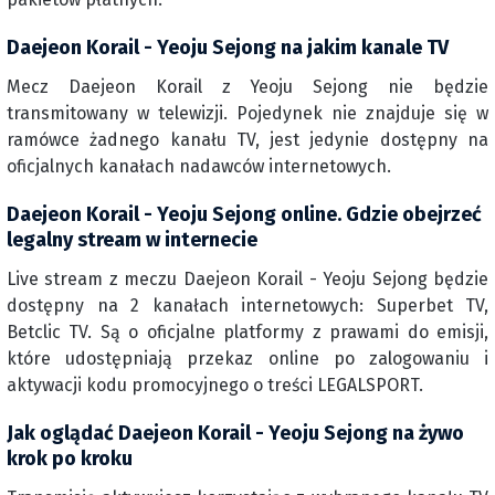
Daejeon Korail - Yeoju Sejong na jakim kanale TV
Mecz Daejeon Korail z Yeoju Sejong nie będzie
transmitowany w telewizji. Pojedynek nie znajduje się w
ramówce żadnego kanału TV, jest jedynie dostępny na
oficjalnych kanałach nadawców internetowych.
Daejeon Korail - Yeoju Sejong online. Gdzie obejrzeć
legalny stream w internecie
Live stream z meczu Daejeon Korail - Yeoju Sejong będzie
dostępny na 2 kanałach internetowych: Superbet TV,
Betclic TV. Są o oficjalne platformy z prawami do emisji,
które udostępniają przekaz online po zalogowaniu i
aktywacji kodu promocyjnego o treści LEGALSPORT.
Jak oglądać Daejeon Korail - Yeoju Sejong na żywo
krok po kroku