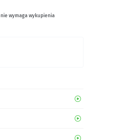
ie nie wymaga wykupienia