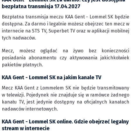
bezpłatna transmisja 17.04.2027
Bezpłatna transmisja meczu KAA Gent - Lommel SK będzie
dostępna. Za darmo i legalnie możesz obejrzec ten mecz w
internecie na STS TV, Superbet TV oraz w aplikacji mobilnej
tych nadwaców.
Mecz, możesz oglądać na żywo bez konieczności
posiadania abonamentu czy aktywowania jakichkolwiek
pakietów płatnych.
KAA Gent - Lommel SK na jakim kanale TV
Mecz KAA Gent z Lommelem SK nie będzie transmitowany
w telewizji. Pojedynek nie znajduje się w ramówce żadnego
kanału TV, jest jedynie dostępny na oficjalnych kanałach
nadawców internetowych.
KAA Gent - Lommel SK online. Gdzie obejrzeć legalny
stream w internecie