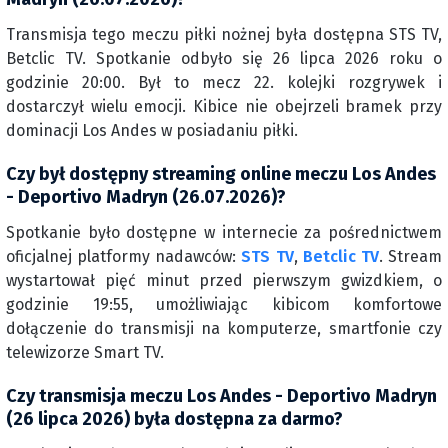
Transmisja tego meczu piłki nożnej była dostępna STS TV,
Betclic TV. Spotkanie odbyło się 26 lipca 2026 roku o
godzinie 20:00. Był to mecz 22. kolejki rozgrywek i
dostarczył wielu emocji. Kibice nie obejrzeli bramek przy
dominacji Los Andes w posiadaniu piłki.
Czy był dostępny streaming online meczu Los Andes
- Deportivo Madryn (26.07.2026)?
Spotkanie było dostępne w internecie za pośrednictwem
oficjalnej platformy nadawców:
STS TV
,
Betclic TV
. Stream
wystartował pięć minut przed pierwszym gwizdkiem, o
godzinie 19:55, umożliwiając kibicom komfortowe
dołączenie do transmisji na komputerze, smartfonie czy
telewizorze Smart TV.
Czy transmisja meczu Los Andes - Deportivo Madryn
(26 lipca 2026) była dostępna za darmo?