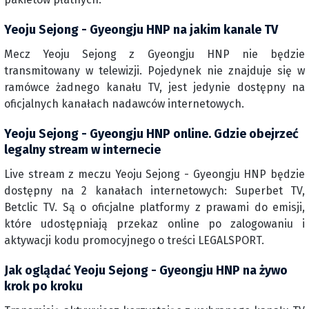
Yeoju Sejong - Gyeongju HNP na jakim kanale TV
Mecz Yeoju Sejong z Gyeongju HNP nie będzie
transmitowany w telewizji. Pojedynek nie znajduje się w
ramówce żadnego kanału TV, jest jedynie dostępny na
oficjalnych kanałach nadawców internetowych.
Yeoju Sejong - Gyeongju HNP online. Gdzie obejrzeć
legalny stream w internecie
Live stream z meczu Yeoju Sejong - Gyeongju HNP będzie
dostępny na 2 kanałach internetowych: Superbet TV,
Betclic TV. Są o oficjalne platformy z prawami do emisji,
które udostępniają przekaz online po zalogowaniu i
aktywacji kodu promocyjnego o treści LEGALSPORT.
Jak oglądać Yeoju Sejong - Gyeongju HNP na żywo
krok po kroku