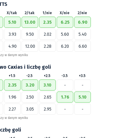
BTTS
X/tak
2/tak
1/nie
X/nie
2/nie
5.10
13.00
2.35
6.25
6.90
3.93
9.50
2.02
5.60
5.40
4.90
12.00
2.28
6.20
6.60
szy w danym wyniku
wo Caxias i liczbę goli
+1.5
-2.5
+2.5
-3.5
+3.5
2.35
3.20
3.10
-
-
1.96
2.50
2.65
1.76
5.10
2.27
3.05
2.95
-
-
szy w danym wyniku
iczbę goli