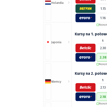
Holandia
1.15
1.16
Najwyż
Kursy na 1. połow
1
Japonia
2.30
2.38
Najwyż
Kursy na 2. połow
1
Niemcy
2.13
2.18
Najwyż