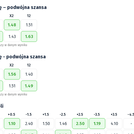
wę – podwójna szansa
X2
12
1.48
1.51
1.43
1.63
szy w danym wyniku
wę - podwójna szansa
X2
12
1.56
1.40
1.51
1.49
szy w danym wyniku
li
+0.5
-1.5
+1.5
-2.5
+2.5
-3.5
+3.5
-4.
1.10
2.40
1.50
1.46
2.50
1.19
4.10
-