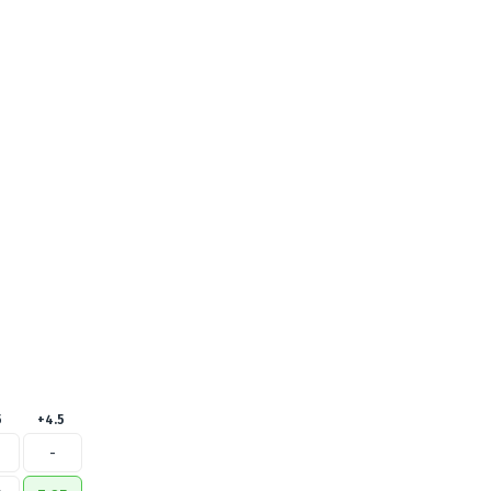
5
+4.5
-