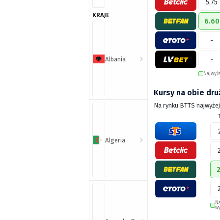
5.75
KRAJE
6.60
-
Albania
-
Najwyż
Kursy na obie dru
Na rynku BTTS najwyżej 
Algeria
2
N
w