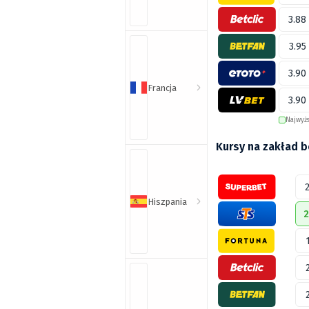
3.88
3.95
3.90
Francja
3.90
Najwyż
Kursy na zakład 
Hiszpania
2