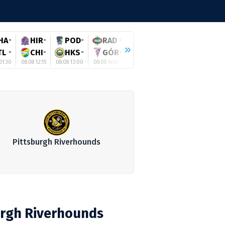
HA
-
HIR
-
POD
-
RAD
-
MIE
-
PUS
-
S
TL
-
CHI
-
HKS
-
GÓR
-
PGM
-
ODR
-
S
01:30
08.08 12:15
08.08 13:00
08.08 14:45
08.08 15:30
08.08 15:30
08.08 1
Pittsburgh Riverhounds
urgh Riverhounds