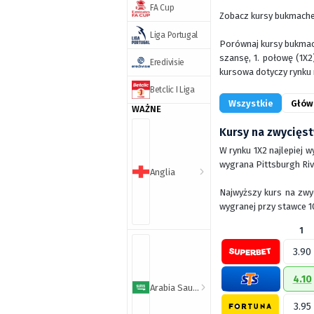
FA Cup
Zobacz kursy bukmache
Liga Portugal
Porównaj kursy bukmach
szansę, 1. połowę (1X2
Eredivisie
kursowa dotyczy rynku n
Betclic I Liga
Wszystkie
Głów
WAŻNE
Kursy na zwycięst
W rynku 1X2 najlepiej w
wygrana Pittsburgh Riv
Anglia
Najwyższy kurs na zwyc
wygranej przy stawce 
1
3.90
4.10
Arabia Saudyjska
3.95