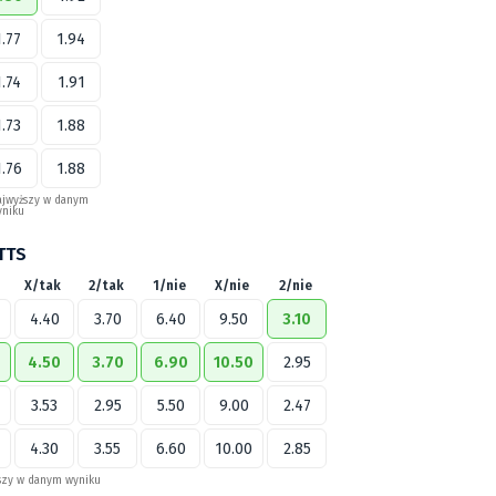
1.77
1.94
1.74
1.91
1.73
1.88
1.76
1.88
ajwyższy w danym
yniku
BTTS
X/tak
2/tak
1/nie
X/nie
2/nie
4.40
3.70
6.40
9.50
3.10
4.50
3.70
6.90
10.50
2.95
3.53
2.95
5.50
9.00
2.47
4.30
3.55
6.60
10.00
2.85
szy w danym wyniku