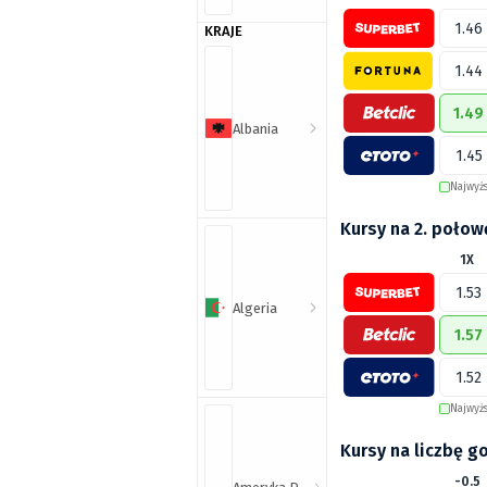
1.46
KRAJE
1.44
1.49
Albania
1.45
Najwyż
Kursy na 2. poło
1X
1.53
Algeria
1.57
1.52
Najwyż
Kursy na liczbę go
-0.5