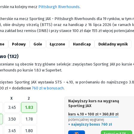
rskie na kolejny mecz
Pittsburgh Riverhounds
.
erskie na mecz Sporting JAX - Pittsburgh Riverhounds dla 19 rynków, w tym n
), obie drużyny strzelą (BTTS) oraz na handicap z 16 lipca 2026 (w ramach 
a zakład bez remisu (DNB) i przy stawce 100 zł daje 155 zł więcej potencjalne
ne
Połowy
Gole
Łączone
Handicap
Dokładny wynik
wo (1X2)
yceniane są obecnie trzy główne selekcje: zwycięstwo Sporting JAX po kursie 
erhounds po kursie 1.83 w Superbet.
ięstwo Sporting JAX wystawia STS - 4.10, w porównaniu do najniższego 3.88 
100 zł + dodatkowe
760 zł w bonusach
.
X
2
Najwyższy kurs na wygraną
Sporting JAX
3.45
1.83
kurs 4.10 × 100 zł = 360,80 zł
3.50
1.78
potencjalnej wygranej
+ najwyższy bonus 760 zł
3.45
1.80