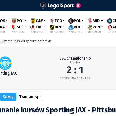
OS
-
POL
-
CAM
-
FCO
-
POL
-
MID
-
C
RA
-
SIE
-
EXC
-
BRE
-
RUC
-
WRE
-
A
2:30
dziś 18:00
dziś 20:00
dziś 20:00
dziś 20:30
dziś 21:00
08.08 
h Riverhounds kursy bukmacherskie
USL Championship
kolejka
2 : 1
rting JAX
Koniec, 16.07.26 01:30
Kursy
Transmisja
nanie kursów Sporting JAX - Pittsb