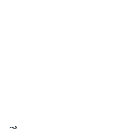
5
+4.5