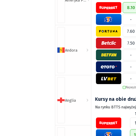
Ameryka Północna i Południowa
8.10
-
7.60
7.50
Andora
-
-
-
Najwyż
Kursy na obie dru
Anglia
Na rynku BTTS najwyżej 
1