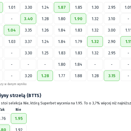
1.01
3.30
1.24
1.87
1.85
1.30
2.95
1.0
-
3.40
1.28
1.80
1.90
1.32
3.10
-
1.04
3.35
1.26
1.84
1.83
1.32
3.00
1.1
1.03
3.37
1.24
1.84
1.79
1.32
2.90
1.1
-
3.30
1.25
1.83
1.83
1.32
2.95
-
-
-
-
1.80
1.84
-
-
-
-
3.20
1.28
1.77
1.88
1.28
3.15
-
szy w danym wyniku
żyny strzelą (BTTS)
stoi selekcja Nie, którą Superbet wycenia na 1.95. To o 3,7% więcej niż najniż
Tak
Nie
1.76
1.95
.80
1.92