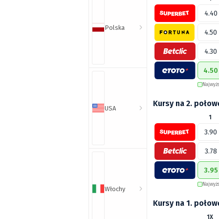
4.40
Polska
4.50
4.30
4.50
Najwyż
Kursy na 2. połow
USA
1
3.90
3.78
3.95
Najwyż
Włochy
Kursy na 1. poło
1X