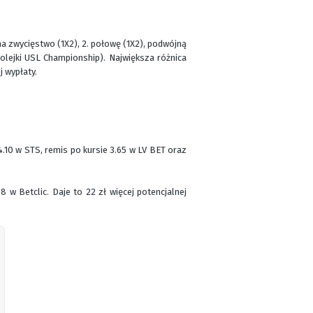
a zwycięstwo (1X2), 2. połowę (1X2), podwójną
kolejki USL Championship). Największa różnica
j wypłaty.
4.10 w STS, remis po kursie 3.65 w LV BET oraz
w Betclic. Daje to 22 zł więcej potencjalnej