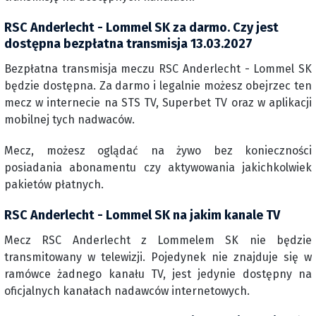
RSC Anderlecht - Lommel SK za darmo. Czy jest
dostępna bezpłatna transmisja 13.03.2027
Bezpłatna transmisja meczu RSC Anderlecht - Lommel SK
będzie dostępna. Za darmo i legalnie możesz obejrzec ten
mecz w internecie na STS TV, Superbet TV oraz w aplikacji
mobilnej tych nadwaców.
Mecz, możesz oglądać na żywo bez konieczności
posiadania abonamentu czy aktywowania jakichkolwiek
pakietów płatnych.
RSC Anderlecht - Lommel SK na jakim kanale TV
Mecz RSC Anderlecht z Lommelem SK nie będzie
transmitowany w telewizji. Pojedynek nie znajduje się w
ramówce żadnego kanału TV, jest jedynie dostępny na
oficjalnych kanałach nadawców internetowych.