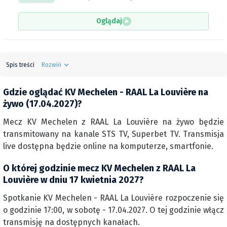
Oglądaj
Spis treści
Rozwiń
Gdzie oglądać KV Mechelen - RAAL La Louvière na
żywo (17.04.2027)?
Mecz KV Mechelen z RAAL La Louvière na żywo będzie
transmitowany na kanale STS TV, Superbet TV. Transmisja
live dostępna będzie online na komputerze, smartfonie.
O której godzinie mecz KV Mechelen z RAAL La
Louvière w dniu 17 kwietnia 2027?
Spotkanie KV Mechelen - RAAL La Louvière rozpoczenie się
o godzinie 17:00, w sobotę - 17.04.2027. O tej godzinie włącz
transmisję na dostępnych kanałach.