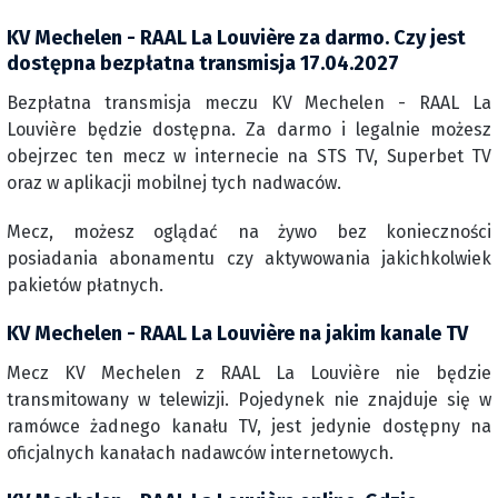
KV Mechelen - RAAL La Louvière za darmo. Czy jest
dostępna bezpłatna transmisja 17.04.2027
Bezpłatna transmisja meczu KV Mechelen - RAAL La
Louvière będzie dostępna. Za darmo i legalnie możesz
obejrzec ten mecz w internecie na STS TV, Superbet TV
oraz w aplikacji mobilnej tych nadwaców.
Mecz, możesz oglądać na żywo bez konieczności
posiadania abonamentu czy aktywowania jakichkolwiek
pakietów płatnych.
KV Mechelen - RAAL La Louvière na jakim kanale TV
Mecz KV Mechelen z RAAL La Louvière nie będzie
transmitowany w telewizji. Pojedynek nie znajduje się w
ramówce żadnego kanału TV, jest jedynie dostępny na
oficjalnych kanałach nadawców internetowych.