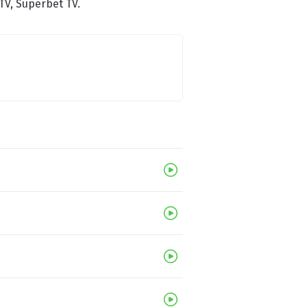
TV, Superbet TV.