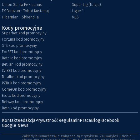
Union Santa Fe - Lanus
Super Lig (Turcja)
FK Partizan - Toboł Kustanaj
Ligue 1
Hibernian - Shkendija
MLS
Kody promocyjne
Superbet kod promocyjny
Fortuna kod promocyjny
STS kod promocyjny
ForBET kod promocyjny
Betclic kod promocyjny
BetFan kod promocyjny
LV BET kod promocyjny
Totalbet kod promocyjny
PZBuk kod promocyjny
ComeOn kod promocyjny
Etoto kod promocyjny
Betway kod promocyjny
Bwin kod promocyjny
Kontakt
Redakcja
Prywatność
Regulamin
Praca
Blog
Facebook
Google News
Zakłady bukmacherskie związane są z ryzykiem. Zauważyłeś u siebie