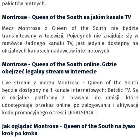
pakietów płatnych.
Montrose - Queen of the South na jakim kanale TV
Mecz Montrose z Queen of the South nie będzie
transmitowany w telewizji. Pojedynek nie znajduje się w
ramówce żadnego kanału TV, jest jedynie dostępny na
oficjalnych kanałach nadawców internetowych.
Montrose - Queen of the South online. Gdzie
obejrzeć legalny stream w internecie
Live stream z meczu Montrose - Queen of the South
będzie dostępny na 1 kanale internetowych: Betclic TV. Są
o oficjalne platformy z prawami do emisji, które
udostępniają przekaz online po zalogowaniu i aktywacji
kodu promocyjnego o treści LEGALSPORT.
Jak oglądać Montrose - Queen of the South na żywo
krok po kroku