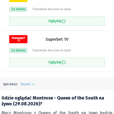
Za darmo
Transmisje meczów na żywo
Oglądaj
Superbet TV
Za darmo
Transmisje meczów na żywo
Oglądaj
Spis treści
Rozwiń
Gdzie oglądać Montrose - Queen of the South na
żywo (29.08.2026)?
Mecz Montrose z Queen of the South na żywo będzie