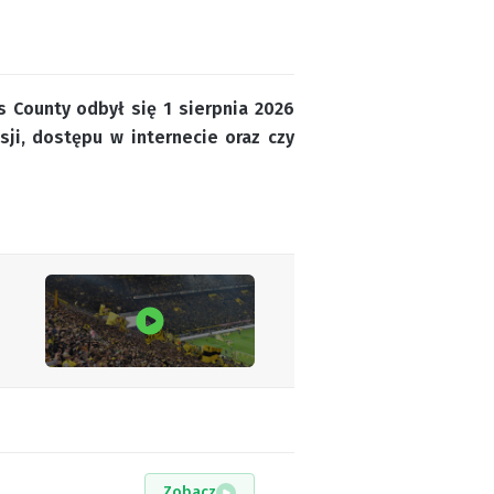
 County odbył się 1 sierpnia 2026
ji, dostępu w internecie oraz czy
Zobacz