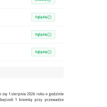
Oglądaj
Oglądaj
Oglądaj
 się 1 sierpnia 2026 roku o godzinie
 obejrzeli 1 bramkę przy przewadze