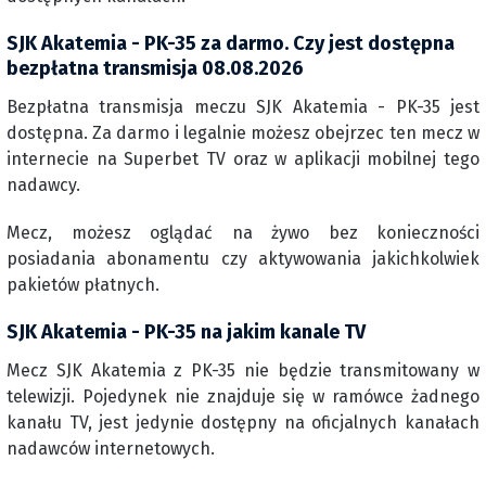
SJK Akatemia - PK-35 za darmo. Czy jest dostępna
bezpłatna transmisja 08.08.2026
Bezpłatna transmisja meczu SJK Akatemia - PK-35 jest
dostępna. Za darmo i legalnie możesz obejrzec ten mecz w
internecie na Superbet TV oraz w aplikacji mobilnej tego
nadawcy.
Mecz, możesz oglądać na żywo bez konieczności
posiadania abonamentu czy aktywowania jakichkolwiek
pakietów płatnych.
SJK Akatemia - PK-35 na jakim kanale TV
Mecz SJK Akatemia z PK-35 nie będzie transmitowany w
telewizji. Pojedynek nie znajduje się w ramówce żadnego
kanału TV, jest jedynie dostępny na oficjalnych kanałach
nadawców internetowych.