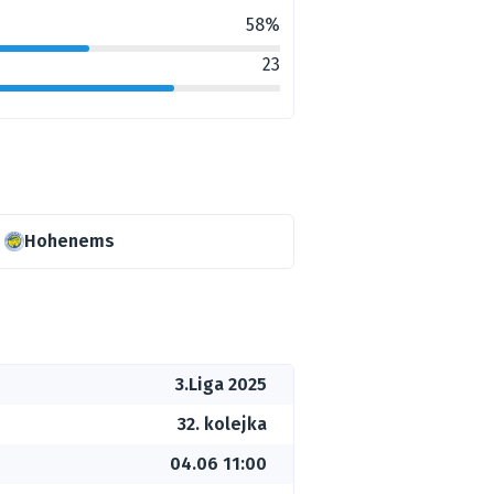
58%
23
Hohenems
3.Liga 2025
32. kolejka
04.06 11:00