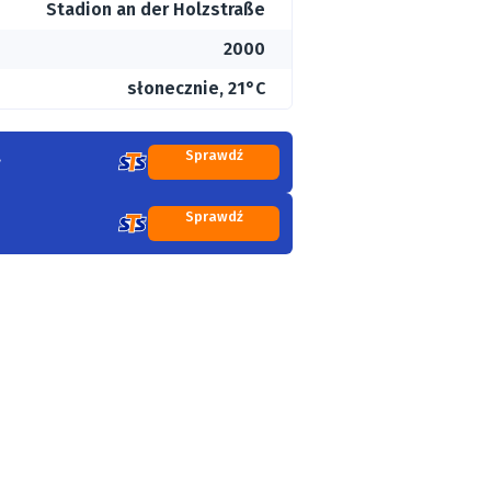
Stadion an der Holzstraße
2000
słonecznie, 21°C
Sprawdź
Sprawdź