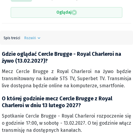
Oglądaj
Spis treści
Rozwiń
Gdzie oglądać Cercle Brugge - Royal Charleroi na
żywo (13.02.2027)?
Mecz Cercle Brugge z Royal Charleroi na żywo będzie
transmitowany na kanale STS TV, Superbet TV. Transmisja
live dostępna będzie online na komputerze, smartfonie.
O której godzinie mecz Cercle Brugge z Royal
Charleroi w dniu 13 lutego 2027?
Spotkanie Cercle Brugge - Royal Charleroi rozpoczenie się
o godzinie 17:00, w sobotę - 13.02.2027. O tej godzinie włącz
transmisję na dostępnych kanałach.