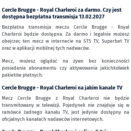
Cercle Brugge - Royal Charleroi za darmo. Czy jest
dostępna bezpłatna transmisja 13.02.2027
Bezpłatna transmisja meczu Cercle Brugge - Royal
Charleroi będzie dostępna. Za darmo i legalnie możesz
obejrzec ten mecz w internecie na STS TV, Superbet TV
oraz w aplikacji mobilnej tych nadwaców.
Mecz, możesz oglądać na żywo bez konieczności
posiadania abonamentu czy aktywowania jakichkolwiek
pakietów płatnych.
Cercle Brugge - Royal Charleroi na jakim kanale TV
Mecz Cercle Brugge z Royal Charleroi nie będzie
transmitowany w telewizji. Pojedynek nie znajduje się w
ramówce żadnego kanału TV, jest jedynie dostępny na
oficjalnych kanałach nadawców internetowych.