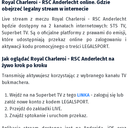
Royal Charleroi - RSC Anderlecht online. Gdzie
obejrzeć legalny stream w internecie
Live stream z meczu Royal Charleroi - RSC Anderlecht
będzie dostępny na 2 kanałach internetowych: STS TV,
Superbet TV. Są o oficjalne platformy z prawami do emisji,
które udostępniają przekaz online po zalogowaniu i
aktywacji kodu promocyjnego o treści LEGALSPORT.
Jak oglądać Royal Charleroi - RSC Anderlecht na
żywo krok po kroku
Transmisję aktywujesz korzystając z wybranego kanału TV
bukmachera.
Wejdź na na Superbet TV z tego
LINKA
- zaloguj się lub
załóż nowe konto z kodem LEGALSPORT.
Przejdź do zakładki LIVE.
Znajdź sptokanie i uruchom przekaz.