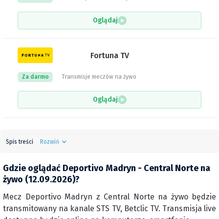
Oglądaj
Fortuna TV
Za darmo
Transmisje meczów na żywo
Oglądaj
Spis treści
Rozwiń
Gdzie oglądać Deportivo Madryn - Central Norte na
żywo (12.09.2026)?
Mecz Deportivo Madryn z Central Norte na żywo będzie
transmitowany na kanale STS TV, Betclic TV. Transmisja live