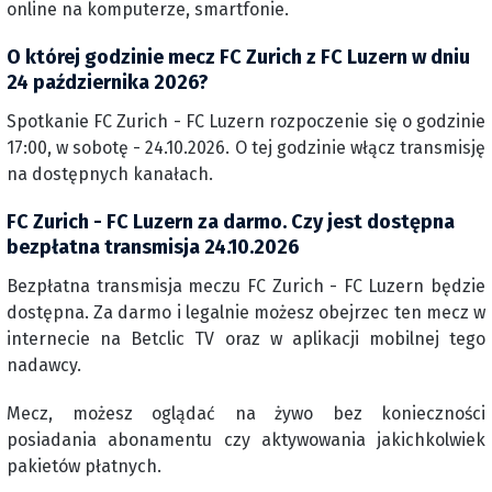
online na komputerze, smartfonie.
O której godzinie mecz FC Zurich z FC Luzern w dniu
24 października 2026?
Spotkanie FC Zurich - FC Luzern rozpoczenie się o godzinie
17:00, w sobotę - 24.10.2026. O tej godzinie włącz transmisję
na dostępnych kanałach.
FC Zurich - FC Luzern za darmo. Czy jest dostępna
bezpłatna transmisja 24.10.2026
Bezpłatna transmisja meczu FC Zurich - FC Luzern będzie
dostępna. Za darmo i legalnie możesz obejrzec ten mecz w
internecie na Betclic TV oraz w aplikacji mobilnej tego
nadawcy.
Mecz, możesz oglądać na żywo bez konieczności
posiadania abonamentu czy aktywowania jakichkolwiek
pakietów płatnych.