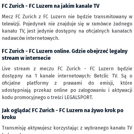
FC Zurich - FC Luzern na jakim kanale TV
Mecz FC Zurich z FC Luzern nie będzie transmitowany w
telewizji. Pojedynek nie znajduje się w ramówce żadnego
kanału TV, jest jedynie dostępny na oficjalnych kanałach
nadawców internetowych.
FC Zurich - FC Luzern online. Gdzie obejrzeć legalny
stream w internecie
Live stream z meczu FC Zurich - FC Luzern będzie
dostępny na 1 kanale internetowych: Betclic TV. Są o
oficjalne platformy z prawami do emisji, które
udostępniają przekaz online po zalogowaniu i aktywacji
kodu promocyjnego o treści LEGALSPORT.
Jak oglądać FC Zurich - FC Luzern na żywo krok po
kroku
Transmisję aktywujesz korzystając z wybranego kanału TV