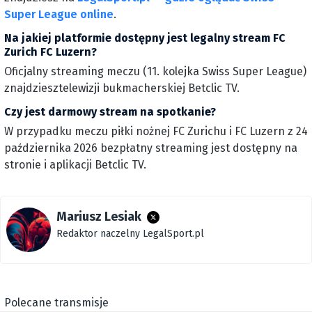
Super League online
.
Na jakiej platformie dostępny jest legalny stream FC
Zurich FC Luzern?
Oficjalny streaming meczu (11. kolejka Swiss Super League)
znajdziesztelewizji bukmacherskiej Betclic TV.
Czy jest darmowy stream na spotkanie?
W przypadku meczu piłki nożnej FC Zurichu i FC Luzern z 24
października 2026 bezpłatny streaming jest dostępny na
stronie i aplikacji Betclic TV.
Mariusz Lesiak
Redaktor naczelny LegalSport.pl
Polecane transmisje