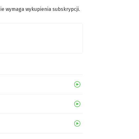
 nie wymaga wykupienia subskrypcji.