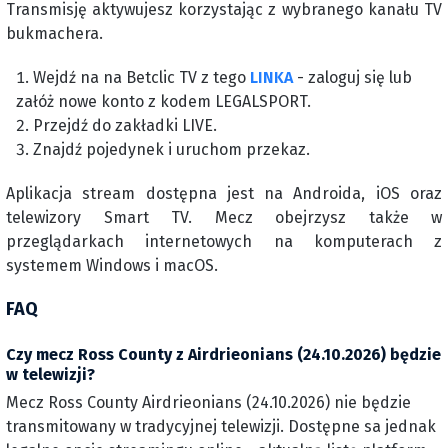
Transmisję aktywujesz korzystając z wybranego kanału TV
bukmachera.
Wejdź na na Betclic TV z tego
LINKA
- zaloguj się lub
załóż nowe konto z kodem LEGALSPORT.
Przejdź do zakładki LIVE.
Znajdź pojedynek i uruchom przekaz.
Aplikacja stream dostępna jest na Androida, iOS oraz
telewizory Smart TV. Mecz obejrzysz także w
przeglądarkach internetowych na komputerach z
systemem Windows i macOS.
FAQ
Czy mecz Ross County z Airdrieonians (24.10.2026) będzie
w telewizji?
Mecz Ross County Airdrieonians (24.10.2026) nie będzie
transmitowany w tradycyjnej telewizji. Dostępne sa jednak