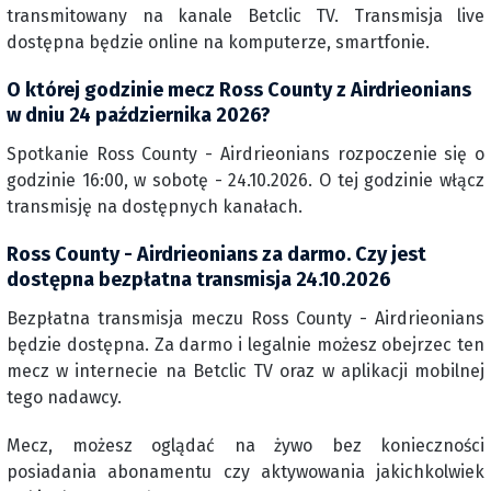
transmitowany na kanale Betclic TV. Transmisja live
dostępna będzie online na komputerze, smartfonie.
O której godzinie mecz Ross County z Airdrieonians
w dniu 24 października 2026?
Spotkanie Ross County - Airdrieonians rozpoczenie się o
godzinie 16:00, w sobotę - 24.10.2026. O tej godzinie włącz
transmisję na dostępnych kanałach.
Ross County - Airdrieonians za darmo. Czy jest
dostępna bezpłatna transmisja 24.10.2026
Bezpłatna transmisja meczu Ross County - Airdrieonians
będzie dostępna. Za darmo i legalnie możesz obejrzec ten
mecz w internecie na Betclic TV oraz w aplikacji mobilnej
tego nadawcy.
Mecz, możesz oglądać na żywo bez konieczności
posiadania abonamentu czy aktywowania jakichkolwiek