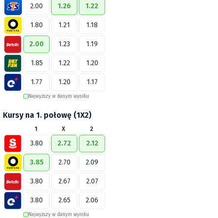
2.00
1.26
1.22
1.80
1.21
1.18
2.00
1.23
1.19
1.85
1.22
1.20
1.77
1.20
1.17
Najwyższy w danym wyniku
Kursy na 1. połowę (1X2)
1
X
2
3.80
2.72
2.12
3.85
2.70
2.09
3.80
2.67
2.07
3.80
2.65
2.06
Najwyższy w danym wyniku