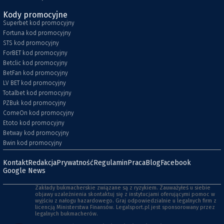
Kody promocyjne
Superbet kod promocyjny
Fortuna kod promocyjny
STS kod promocyjny
ForBET kod promocyjny
Betclic kod promocyjny
BetFan kod promocyjny
LV BET kod promocyjny
Totalbet kod promocyjny
PZBuk kod promocyjny
ComeOn kod promocyjny
Etoto kod promocyjny
Betway kod promocyjny
Bwin kod promocyjny
Kontakt
Redakcja
Prywatność
Regulamin
Praca
Blog
Facebook
Google News
Zakłady bukmacherskie związane są z ryzykiem. Zauważyłeś u siebie
objawy uzależnienia skontaktuj się z instytucjami oferującymi pomoc w
wyjściu z nałogu hazardowego. Graj odpowiedzialnie u legalnych firm z
licencją Ministerstwa Finansów. Legalsport.pl jest sponsorowany przez
legalnych bukmacherów.