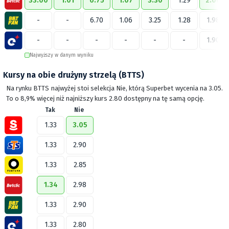
33.00
1.01
6.75
1.07
3.30
1.29
2.00
-
-
6.70
1.06
3.25
1.28
1.98
-
-
-
-
-
-
1.90
Najwyższy w danym wyniku
Kursy na obie drużyny strzelą (BTTS)
Na rynku BTTS najwyżej stoi selekcja Nie, którą Superbet wycenia na 3.05.
To o 8,9% więcej niż najniższy kurs 2.80 dostępny na tę samą opcję.
Tak
Nie
1.33
3.05
1.33
2.90
1.33
2.85
1.34
2.98
1.33
2.90
1.33
2.80