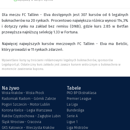
Dla meczu FC Tallinn - Elva dostępnych jest 307 kursów od 6 legalnych
bukmacherów na 20 rynkach. Procentowo największa różnica wynosi 114,3%
i dotyczy rynku na zakład bez remisu (DNB), gdzie kurs 2.85 w Betfan
przewyższa najniższą selekcję 1.33 w Fortuna.
Najwięcej najwyższych kursów meczowych FC Tallinn - Elva ma Betclic,
który prowadzi w 11 rynkach zdarzeń.
Wyświetlane kursy są treściami reklamowymi legalnych bukmacherów, sponsorów
Legalsport.pl. Ostateczny kurs zakładu jest zawsze kursem widocznym u bukmachera w
momencie zawierania kuponu.
Na żywo
Tabele
Wisła Kraków - Wisła Płock
PKO BP Ekstraklasa
Radomiak Radom - Górnik Zabrze
Premier League
Pogoń Szczecin - Motor Lublin
La Liga
Korona Kielce - Legia Warszawa
Bundesliga
Raków Częstochowa - Zagłębie Lubin
Serie A
Śląsk Wrocław - Cracovia
Ligue 1
GKS Katowice - Wieczysta Kraków
Liga Mistrzów