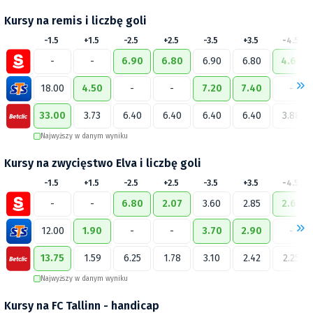
Kursy na remis i liczbę goli
-1.5
+1.5
-2.5
+2.5
-3.5
+3.5
-4.5
-
-
6.90
6.80
6.90
6.80
4.60
18.00
4.50
-
-
7.20
7.40
-
33.00
3.73
6.40
6.40
6.40
6.40
3.88
Najwyższy w danym wyniku
Kursy na zwycięstwo Elva i liczbę goli
-1.5
+1.5
-2.5
+2.5
-3.5
+3.5
-4.5
-
-
6.80
2.07
3.60
2.85
2.67
12.00
1.90
-
-
3.70
2.90
-
13.75
1.59
6.25
1.78
3.10
2.42
2.25
Najwyższy w danym wyniku
Kursy na FC Tallinn - handicap