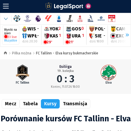
WIS
-
YOK
2
GOS
0
POL
-
CAM
-
Wyniki na
żywo
WPŁ
-
KAS
1
URA
1
SIE
-
EXC
-
23 live
Wszystkie
dziś 20:30
dziś 18:00
dziś 20:00
29'
21'
Piłka nożna
FC Tallinn - Elva kursy bukmacherskie
Esiliiga
19. kolejka
0 : 3
FC Tallinn
Elva
Koniec, 11.07.26 18:00
Mecz
Tabela
Kursy
Transmisja
Porównanie kursów FC Tallinn - Elva