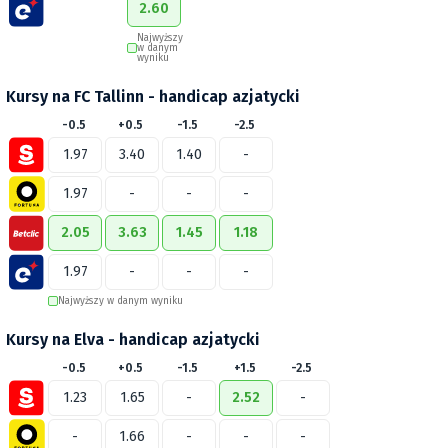
2.60
Najwyższy
w danym
wyniku
Kursy na FC Tallinn - handicap azjatycki
-0.5
+0.5
-1.5
-2.5
1.97
3.40
1.40
-
1.97
-
-
-
2.05
3.63
1.45
1.18
1.97
-
-
-
Najwyższy w danym wyniku
Kursy na Elva - handicap azjatycki
-0.5
+0.5
-1.5
+1.5
-2.5
1.23
1.65
-
2.52
-
-
1.66
-
-
-