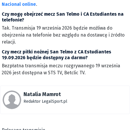
Nacional online
.
Czy mogę obejrzeć mecz San Telmo i CA Estudiantes na
telefonie?
Tak. Transmisja 19 września 2026 będzie możliwa do
obejrzenia na telefonie bez względu na dostawcę i źródło
relacji.
Czy mecz piłki nożnej San Telmo z CA Estudiantes
19.09.2026 będzie dostępny za darmo?
Bezpłatna transmisja meczu rozgrywanego 19 września
2026 jest dostępna w STS TV, Betclic TV.
Natalia Mamrot
Redaktor LegalSport.pl