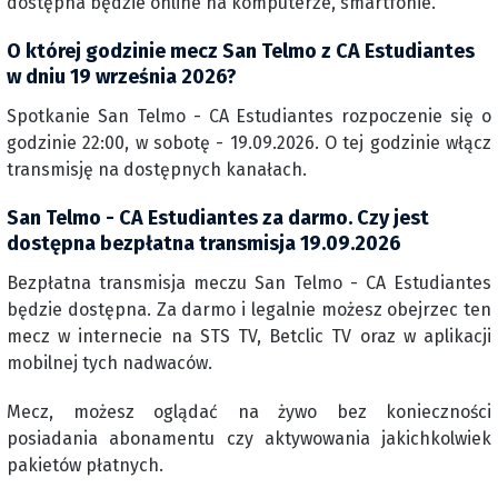
dostępna będzie online na komputerze, smartfonie.
O której godzinie mecz San Telmo z CA Estudiantes
w dniu 19 września 2026?
Spotkanie San Telmo - CA Estudiantes rozpoczenie się o
godzinie 22:00, w sobotę - 19.09.2026. O tej godzinie włącz
transmisję na dostępnych kanałach.
San Telmo - CA Estudiantes za darmo. Czy jest
dostępna bezpłatna transmisja 19.09.2026
Bezpłatna transmisja meczu San Telmo - CA Estudiantes
będzie dostępna. Za darmo i legalnie możesz obejrzec ten
mecz w internecie na STS TV, Betclic TV oraz w aplikacji
mobilnej tych nadwaców.
Mecz, możesz oglądać na żywo bez konieczności
posiadania abonamentu czy aktywowania jakichkolwiek
pakietów płatnych.