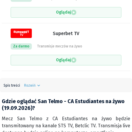
Oglądaj
Superbet TV
Za darmo
Transmisje meczów na żywo
Oglądaj
Spis treści
Rozwiń
Gdzie oglądać San Telmo - CA Estudiantes na żywo
(19.09.2026)?
Mecz San Telmo z CA Estudiantes na żywo będzie
transmitowany na kanale STS TV, Betclic TV. Transmisja live