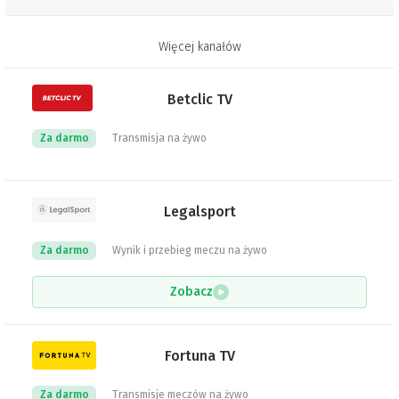
Więcej kanałów
Betclic TV
Za darmo
Transmisja na żywo
Legalsport
Za darmo
Wynik i przebieg meczu na żywo
Zobacz
Fortuna TV
Za darmo
Transmisje meczów na żywo