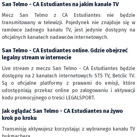
San Telmo - CA Estudiantes na jakim kanale TV
Mecz San Telmo z CA Estudiantes nie będzie
transmitowany w telewizji. Pojedynek nie znajduje się w
ramówce żadnego kanału TV, jest jedynie dostępny na
oficjalnych kanałach nadawców internetowych.
San Telmo - CA Estudiantes online. Gdzie obejrzeć
legalny stream w internecie
Live stream z meczu San Telmo - CA Estudiantes będzie
dostępny na 2 kanałach internetowych: STS TV, Betclic TV.
Są o oficjalne platformy z prawami do emisji, które
udostępniają przekaz online po zalogowaniu i aktywacji
kodu promocyjnego o treści LEGALSPORT.
Jak oglądać San Telmo - CA Estudiantes na żywo
krok po kroku
Transmisję aktywujesz korzystając z wybranego kanału TV
bukmachera.