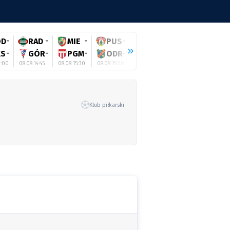
OD
-
RAD
-
MIE
-
PUS
-
STA
-
NIJ
-
RIJ
KS
-
GÓR
-
PGM
-
ODR
-
STA
-
STO
-
ZA
3:00
08.08 14:45
08.08 15:30
08.08 15:30
08.08 15:30
08.08 16:30
08.08 1
Klub piłkarski