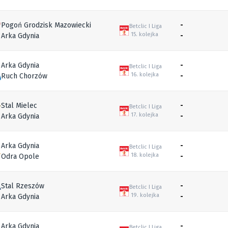
Pogoń Grodzisk Mazowiecki
-
Betclic I Liga
15. kolejka
Arka Gdynia
-
Arka Gdynia
-
Betclic I Liga
16. kolejka
Ruch Chorzów
-
Stal Mielec
-
Betclic I Liga
17. kolejka
Arka Gdynia
-
Arka Gdynia
-
Betclic I Liga
18. kolejka
Odra Opole
-
Stal Rzeszów
-
Betclic I Liga
19. kolejka
Arka Gdynia
-
Arka Gdynia
-
Betclic I Liga