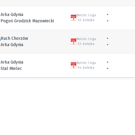
Arka Gdynia
-
Betclic I Liga
32. kolejka
Pogoń Grodzisk Mazowiecki
-
Ruch Chorzów
-
Betclic I Liga
33. kolejka
Arka Gdynia
-
Arka Gdynia
-
Betclic I Liga
34. kolejka
Stal Mielec
-