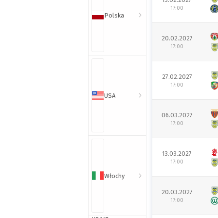
17:00
Polska
20.02.2027
17:00
27.02.2027
17:00
USA
06.03.2027
17:00
13.03.2027
17:00
Włochy
20.03.2027
17:00