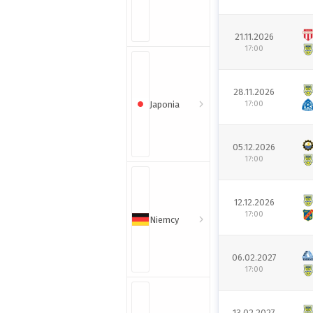
21.11.2026
17:00
28.11.2026
Japonia
17:00
05.12.2026
17:00
12.12.2026
17:00
Niemcy
06.02.2027
17:00
13.02.2027