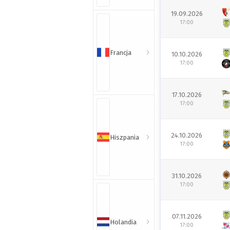
19.09.2026
17:00
Francja
10.10.2026
17:00
17.10.2026
17:00
24.10.2026
Hiszpania
17:00
31.10.2026
17:00
07.11.2026
Holandia
17:00