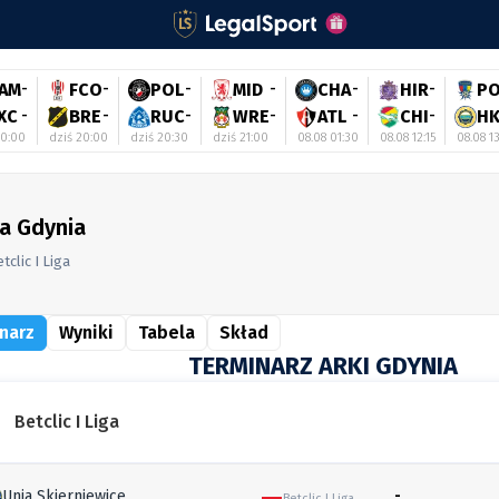
AM
-
FCO
-
POL
-
MID
-
CHA
-
HIR
-
P
XC
-
BRE
-
RUC
-
WRE
-
ATL
-
CHI
-
H
20:00
dziś 20:00
dziś 20:30
dziś 21:00
08.08 01:30
08.08 12:15
08.08 1
a Gdynia
tclic I Liga
narz
Wyniki
Tabela
Skład
TERMINARZ ARKI GDYNIA
Betclic I Liga
Unia Skierniewice
-
Betclic I Liga