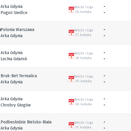
Arka Gdynia
-
Betclic I Liga
26. kolejka
Pogoń Siedlce
-
Polonia Warszawa
-
Betclic I Liga
27. kolejka
Arka Gdynia
-
Arka Gdynia
-
Betclic I Liga
28. kolejka
Lechia Gdańsk
-
Bruk-Bet Termalica
-
Betclic I Liga
29. kolejka
Arka Gdynia
-
Arka Gdynia
-
Betclic I Liga
30. kolejka
Chrobry Głogów
-
Podbeskidzie Bielsko-Biała
-
Betclic I Liga
31. kolejka
Arka Gdynia
-