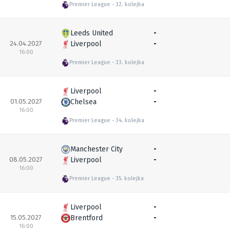
Premier League
32. kolejka
Leeds United
-
24.04.2027
Liverpool
-
16:00
Premier League
33. kolejka
Liverpool
-
01.05.2027
Chelsea
-
16:00
Premier League
34. kolejka
Manchester City
-
08.05.2027
Liverpool
-
16:00
Premier League
35. kolejka
Liverpool
-
15.05.2027
Brentford
-
16:00