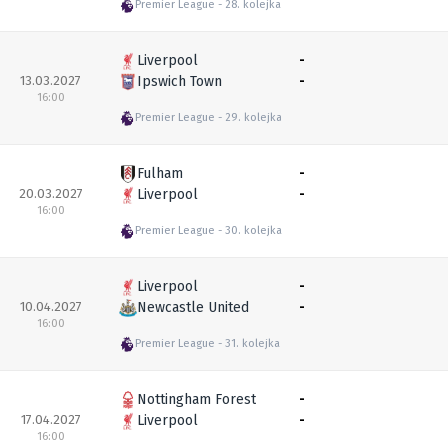
Premier League
28. kolejka
Liverpool
-
13.03.2027
Ipswich Town
-
16:00
Premier League
29. kolejka
Fulham
-
20.03.2027
Liverpool
-
16:00
Premier League
30. kolejka
Liverpool
-
10.04.2027
Newcastle United
-
16:00
Premier League
31. kolejka
Nottingham Forest
-
17.04.2027
Liverpool
-
16:00