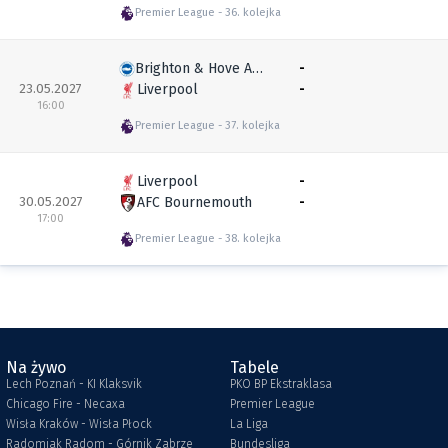
Premier League
36. kolejka
Brighton & Hove Albion
-
23.05.2027
Liverpool
-
16:00
Premier League
37. kolejka
Liverpool
-
30.05.2027
AFC Bournemouth
-
17:00
Premier League
38. kolejka
Na żywo
Tabele
Lech Poznań - KI Klaksvik
PKO BP Ekstraklasa
Chicago Fire - Necaxa
Premier League
Wisła Kraków - Wisła Płock
La Liga
Radomiak Radom - Górnik Zabrze
Bundesliga