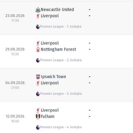
Newcastle United
-
23.08.2026
Liverpool
-
17:30
Premier League
1. kolejka
Liverpool
-
29.08.2026
Nottingham Forest
-
13:30
Premier League
2. kolejka
Ipswich Town
-
04.09.2026
Liverpool
-
21:00
Premier League
3. kolejka
Liverpool
-
12.09.2026
Fulham
-
16:00
Premier League
4. kolejka