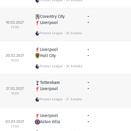
Premier League
24. kolejka
Coventry City
-
10.02.2027
Liverpool
-
21:00
Premier League
25. kolejka
Liverpool
-
20.02.2027
Hull City
-
16:00
Premier League
26. kolejka
Tottenham
-
27.02.2027
Liverpool
-
16:00
Premier League
27. kolejka
Liverpool
-
03.03.2027
Aston Villa
-
21:00