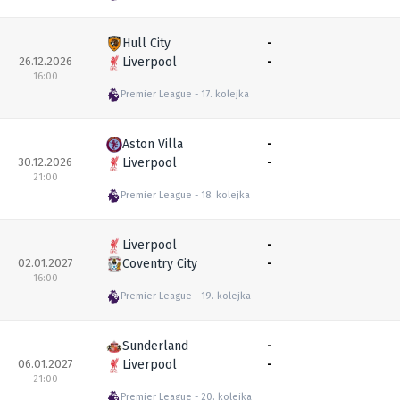
Hull City
-
26.12.2026
Liverpool
-
16:00
Premier League
17. kolejka
Aston Villa
-
30.12.2026
Liverpool
-
21:00
Premier League
18. kolejka
Liverpool
-
02.01.2027
Coventry City
-
16:00
Premier League
19. kolejka
Sunderland
-
06.01.2027
Liverpool
-
21:00
Premier League
20. kolejka