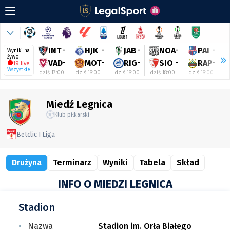
INT
-
HJK
-
JAB
-
NOA
-
PAI
-
Wyniki na
żywo
VAD
-
MOT
-
RIG
-
SIO
-
RAP
-
19 live
Wszystkie
dziś 17:00
dziś 18:00
dziś 18:00
dziś 18:00
dziś 18:00
d
Miedź Legnica
Klub piłkarski
Betclic I Liga
Drużyna
Terminarz
Wyniki
Tabela
Skład
INFO O MIEDZI LEGNICA
Stadion
Nazwa
Stadion im. Orła Białego