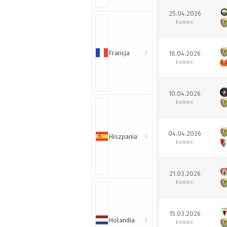
25.04.2026
koniec
Francja
18.04.2026
koniec
10.04.2026
koniec
04.04.2026
Hiszpania
koniec
21.03.2026
koniec
15.03.2026
Holandia
koniec