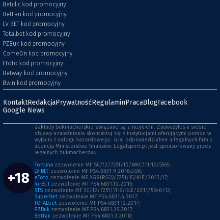
Betclic kod promocyjny
BetFan kod promocyjny
LV BET kod promocyjny
Totalbet kod promocyjny
PZBuk kod promocyjny
ComeOn kod promocyjny
Etoto kod promocyjny
Betway kod promocyjny
Bwin kod promocyjny
Kontakt
Redakcja
Prywatność
Regulamin
Praca
Blog
Facebook
Google News
Zakłady bukmacherskie związane są z ryzykiem. Zauważyłeś u siebie
objawy uzależnienia skontaktuj się z instytucjami oferującymi pomoc w
wyjściu z nałogu hazardowego. Graj odpowiedzialnie u legalnych firm z
licencją Ministerstwa Finansów. Legalsport.pl jest sponsorowany przez
legalnych bukmacherów.
Fortuna
zezwolenie MF SC/12/7251/10/WKC/11-12/5565;
LV BET
zezwolenie MF PS4.6831.9.2016.EQK;
+18
eToto
zezwolenie MF AG9(RG3)/7251/15/KLE/2013/17;
forBET
zezwolenie MF PS4.6831.10.2016;
STS
zezwolenie MF SC/12/7251/11-6/KLE/2011/5540/12;
SuperBet
zezwolenie MF PS4.6831.4.2017;
TOTALbet
zezwolenie MF PS4.6831.12.2017;
PZBuk
zezwolenie MF PS4.6831.26.2017;
BetFan
zezwolenie MF PS4.6831.3.2018;