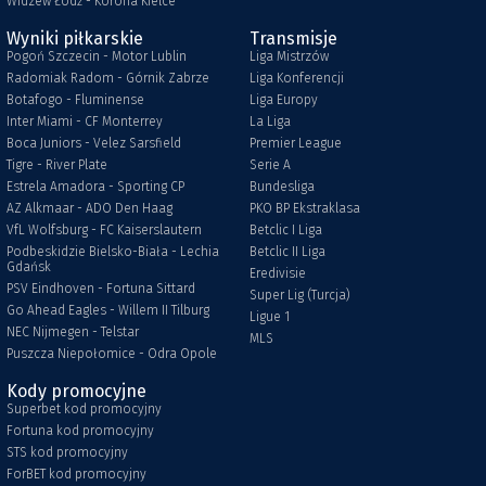
Widzew Łódź - Korona Kielce
Wyniki piłkarskie
Transmisje
Pogoń Szczecin - Motor Lublin
Liga Mistrzów
Radomiak Radom - Górnik Zabrze
Liga Konferencji
Botafogo - Fluminense
Liga Europy
Inter Miami - CF Monterrey
La Liga
Boca Juniors - Velez Sarsfield
Premier League
Tigre - River Plate
Serie A
Estrela Amadora - Sporting CP
Bundesliga
AZ Alkmaar - ADO Den Haag
PKO BP Ekstraklasa
VfL Wolfsburg - FC Kaiserslautern
Betclic I Liga
Podbeskidzie Bielsko-Biała - Lechia
Betclic II Liga
Gdańsk
Eredivisie
PSV Eindhoven - Fortuna Sittard
Super Lig (Turcja)
Go Ahead Eagles - Willem II Tilburg
Ligue 1
NEC Nijmegen - Telstar
MLS
Puszcza Niepołomice - Odra Opole
Kody promocyjne
Superbet kod promocyjny
Fortuna kod promocyjny
STS kod promocyjny
ForBET kod promocyjny