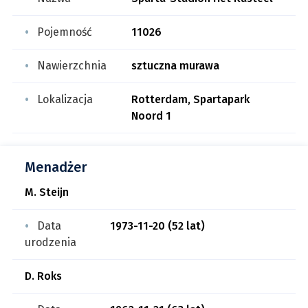
Pojemność
11026
Nawierzchnia
sztuczna murawa
Lokalizacja
Rotterdam, Spartapark
Noord 1
Menadżer
M. Steijn
Data
1973-11-20 (52 lat)
urodzenia
D. Roks