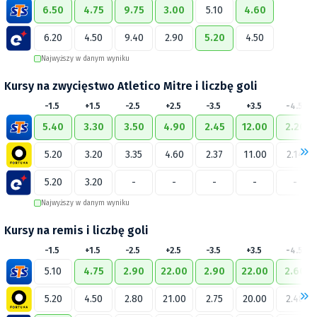
6.50
4.75
9.75
3.00
5.10
4.60
6.20
4.50
9.40
2.90
5.20
4.50
Najwyższy w danym wyniku
Kursy na zwycięstwo Atletico Mitre i liczbę goli
-1.5
+1.5
-2.5
+2.5
-3.5
+3.5
-4.5
5.40
3.30
3.50
4.90
2.45
12.00
2.20
5.20
3.20
3.35
4.60
2.37
11.00
2.14
5.20
3.20
-
-
-
-
-
Najwyższy w danym wyniku
Kursy na remis i liczbę goli
-1.5
+1.5
-2.5
+2.5
-3.5
+3.5
-4.5
5.10
4.75
2.90
22.00
2.90
22.00
2.60
5.20
4.50
2.80
21.00
2.75
20.00
2.48