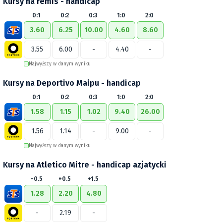
Kursy na remis - handicap
0:1
0:2
0:3
1:0
2:0
3.60
6.25
10.00
4.60
8.60
3.55
6.00
-
4.40
-
Najwyższy w danym wyniku
Kursy na Deportivo Maipu - handicap
0:1
0:2
0:3
1:0
2:0
1.58
1.15
1.02
9.40
26.00
1.56
1.14
-
9.00
-
Najwyższy w danym wyniku
Kursy na Atletico Mitre - handicap azjatycki
-0.5
+0.5
+1.5
1.28
2.20
4.80
-
2.19
-