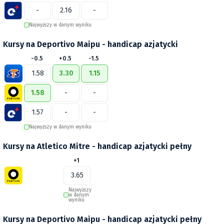
-
2.16
-
Najwyższy w danym wyniku
Kursy na Deportivo Maipu - handicap azjatycki
-0.5
+0.5
-1.5
1.58
3.30
1.15
1.58
-
-
1.57
-
-
Najwyższy w danym wyniku
Kursy na Atletico Mitre - handicap azjatycki pełny
+1
3.65
Najwyższy
w danym
wyniku
Kursy na Deportivo Maipu - handicap azjatycki pełny