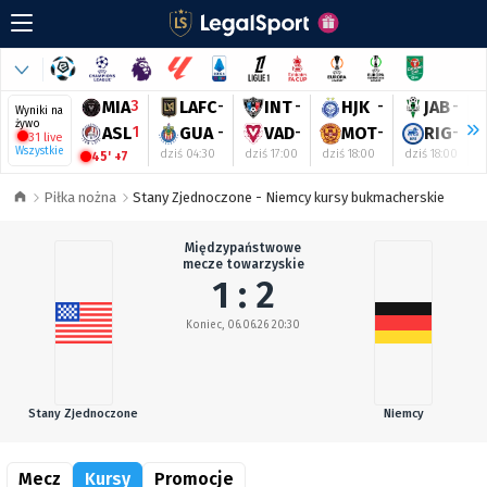
MIA
3
LAFC
-
INT
-
HJK
-
JAB
-
Wyniki na
żywo
ASL
1
GUA
-
VAD
-
MOT
-
RIG
-
31 live
Wszystkie
dziś 04:30
dziś 17:00
dziś 18:00
dziś 18:00
d
45' +7
Piłka nożna
Stany Zjednoczone - Niemcy kursy bukmacherskie
Międzypaństwowe
mecze towarzyskie
1 : 2
Koniec, 06.06.26 20:30
Stany Zjednoczone
Niemcy
Mecz
Kursy
Promocje