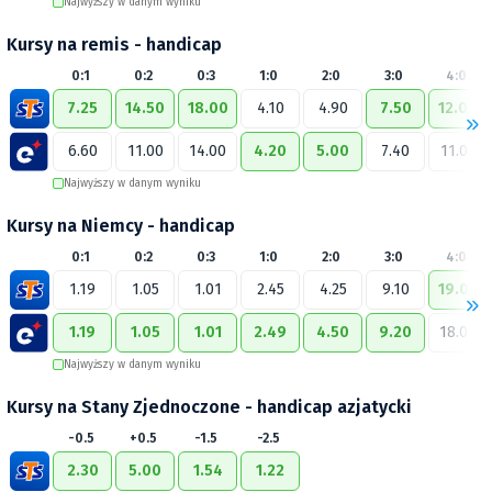
Najwyższy w danym wyniku
Kursy na remis - handicap
0:1
0:2
0:3
1:0
2:0
3:0
4:0
7.25
14.50
18.00
4.10
4.90
7.50
12.00
6.60
11.00
14.00
4.20
5.00
7.40
11.00
Najwyższy w danym wyniku
Kursy na Niemcy - handicap
0:1
0:2
0:3
1:0
2:0
3:0
4:0
1.19
1.05
1.01
2.45
4.25
9.10
19.00
1.19
1.05
1.01
2.49
4.50
9.20
18.00
Najwyższy w danym wyniku
Kursy na Stany Zjednoczone - handicap azjatycki
-0.5
+0.5
-1.5
-2.5
2.30
5.00
1.54
1.22