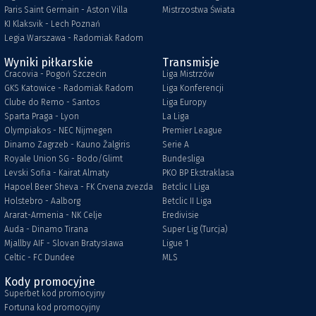
Paris Saint Germain - Aston Villa
Mistrzostwa Świata
KI Klaksvik - Lech Poznań
Legia Warszawa - Radomiak Radom
Wyniki piłkarskie
Transmisje
Cracovia - Pogoń Szczecin
Liga Mistrzów
GKS Katowice - Radomiak Radom
Liga Konferencji
Clube do Remo - Santos
Liga Europy
Sparta Praga - Lyon
La Liga
Olympiakos - NEC Nijmegen
Premier League
Dinamo Zagrzeb - Kauno Žalgiris
Serie A
Royale Union SG - Bodo/Glimt
Bundesliga
Levski Sofia - Kairat Almaty
PKO BP Ekstraklasa
Hapoel Beer Sheva - FK Crvena zvezda
Betclic I Liga
Holstebro - Aalborg
Betclic II Liga
Ararat-Armenia - NK Celje
Eredivisie
Auda - Dinamo Tirana
Super Lig (Turcja)
Mjallby AIF - Slovan Bratysława
Ligue 1
Celtic - FC Dundee
MLS
Kody promocyjne
Superbet kod promocyjny
Fortuna kod promocyjny