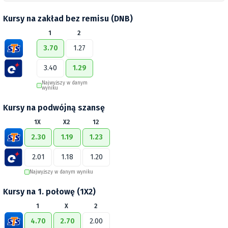
Kursy na zakład bez remisu (DNB)
1
2
3.70
1.27
3.40
1.29
Najwyższy w danym
wyniku
Kursy na podwójną szansę
1X
X2
12
2.30
1.19
1.23
2.01
1.18
1.20
Najwyższy w danym wyniku
Kursy na 1. połowę (1X2)
1
X
2
4.70
2.70
2.00