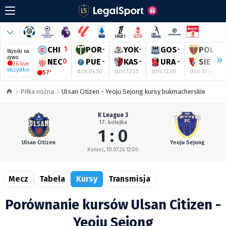
CHI
1
POR
-
YOK
-
GOS
-
POL
-
Wyniki na
żywo
NEC
0
PUE
-
KAS
-
URA
-
SIE
-
26 live
Wszystkie
dziś 04:30
dziś 12:25
dziś 12:30
dziś 18:00
57'
Piłka nożna
Ulsan Citizen - Yeoju Sejong kursy bukmacherskie
K League 3
17. kolejka
1 : 0
Ulsan Citizen
Yeoju Sejong
Koniec, 10.07.26 12:00
Mecz
Tabela
Kursy
Transmisja
Porównanie kursów Ulsan Citizen -
Yeoju Sejong