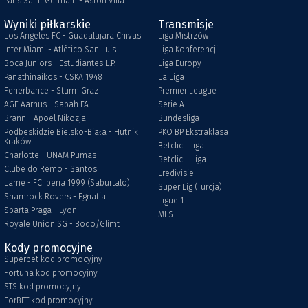
Paris Saint Germain - Aston Villa
Wyniki piłkarskie
Transmisje
Los Angeles FC - Guadalajara Chivas
Liga Mistrzów
Inter Miami - Atlético San Luis
Liga Konferencji
Boca Juniors - Estudiantes L.P.
Liga Europy
Panathinaikos - CSKA 1948
La Liga
Fenerbahce - Sturm Graz
Premier League
AGF Aarhus - Sabah FA
Serie A
Brann - Apoel Nikozja
Bundesliga
Podbeskidzie Bielsko-Biała - Hutnik
PKO BP Ekstraklasa
Kraków
Betclic I Liga
Charlotte - UNAM Pumas
Betclic II Liga
Clube do Remo - Santos
Eredivisie
Larne - FC Iberia 1999 (Saburtalo)
Super Lig (Turcja)
Shamrock Rovers - Egnatia
Ligue 1
Sparta Praga - Lyon
MLS
Royale Union SG - Bodo/Glimt
Kody promocyjne
Superbet kod promocyjny
Fortuna kod promocyjny
STS kod promocyjny
ForBET kod promocyjny