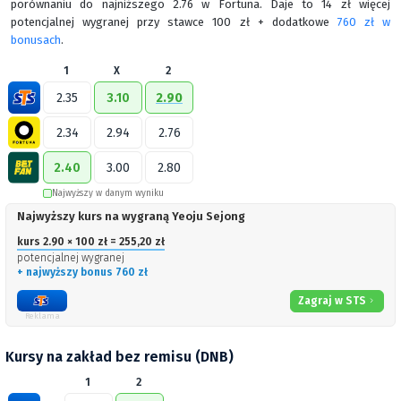
porównaniu do najniższego 2.76 w Fortuna. Daje to 14 zł więcej
potencjalnej wygranej przy stawce 100 zł + dodatkowe
760 zł w
bonusach
.
1
X
2
2.35
3.10
2.90
2.34
2.94
2.76
2.40
3.00
2.80
Najwyższy w danym wyniku
Najwyższy kurs na wygraną Yeoju Sejong
kurs 2.90 × 100 zł = 255,20 zł
potencjalnej wygranej
+ najwyższy bonus 760 zł
Zagraj w STS
Reklama
Kursy na zakład bez remisu (DNB)
1
2