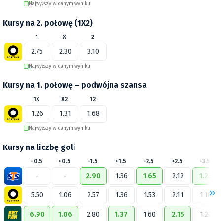
Najwyższy w danym wyniku
Kursy na 2. połowę (1X2)
1
X
2
2.75
2.30
3.10
Najwyższy w danym wyniku
Kursy na 1. połowę – podwójna szansa
1X
X2
12
1.26
1.31
1.68
Najwyższy w danym wyniku
Kursy na liczbę goli
-0.5
+0.5
-1.5
+1.5
-2.5
+2.5
-3.5
-
-
2.90
1.36
1.65
2.12
1.23
5.50
1.06
2.57
1.36
1.53
2.11
1.18
6.90
1.06
2.80
1.37
1.60
2.15
1.22