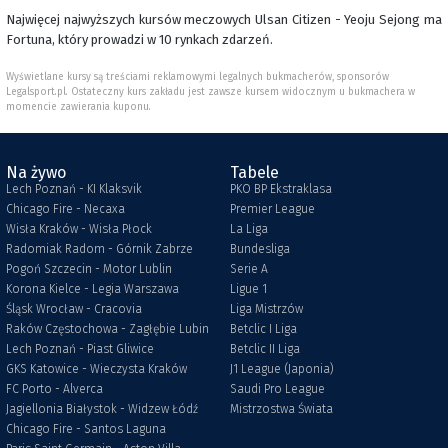
Najwięcej najwyższych kursów meczowych Ulsan Citizen - Yeoju Sejong ma
Fortuna, który prowadzi w 10 rynkach zdarzeń.
Wyświetlane kursy są treściami reklamowymi legalnych bukmacherów, sponsorów
Legalsport.pl. Ostateczny kurs zakładu jest zawsze kursem widocznym u bukmachera w
momencie zawierania kuponu.
Na żywo
Tabele
Lech Poznań - KI Klaksvik
PKO BP Ekstraklasa
Chicago Fire - Necaxa
Premier League
Wisła Kraków - Wisła Płock
La Liga
Radomiak Radom - Górnik Zabrze
Bundesliga
Pogoń Szczecin - Motor Lublin
Serie A
Korona Kielce - Legia Warszawa
Ligue 1
Śląsk Wrocław - Cracovia
Liga Mistrzów
Raków Częstochowa - Zagłębie Lubin
Betclic I Liga
Lech Poznań - Piast Gliwice
Betclic II Liga
GKS Katowice - Wieczysta Kraków
J1 League (Japonia)
FC Porto - Alverca
Saudi Pro League
Jagiellonia Białystok - Widzew Łódź
Mistrzostwa Świata
Chicago Fire - Santos Laguna