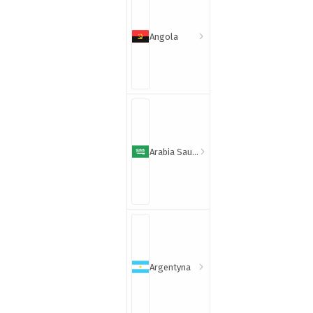
Angola
Arabia Saudyjska
Argentyna