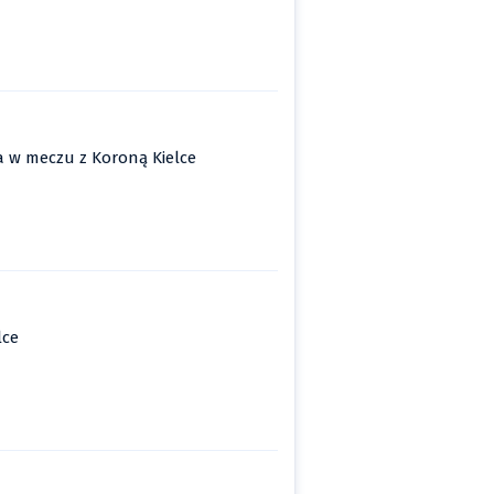
a w meczu z Koroną Kielce
lce