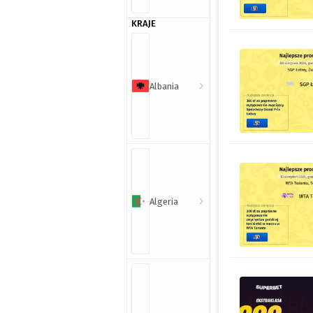
KRAJE
Albania
Algeria