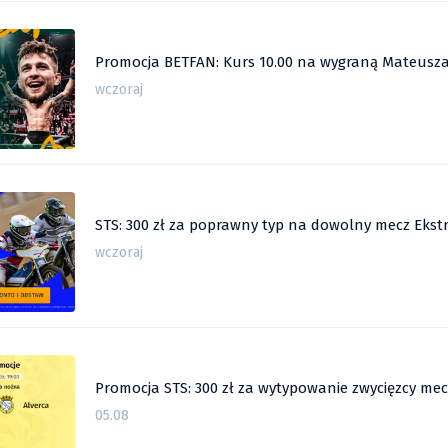
Promocja BETFAN: Kurs 10.00 na wygraną Mateusza
wczoraj
STS: 300 zł za poprawny typ na dowolny mecz Ekstral
wczoraj
Promocja STS: 300 zł za wytypowanie zwycięzcy mec
05.08