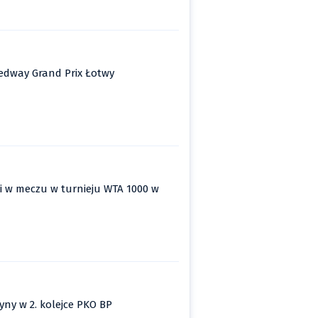
eedway Grand Prix Łotwy
ki w meczu w turnieju WTA 1000 w
ny w 2. kolejce PKO BP