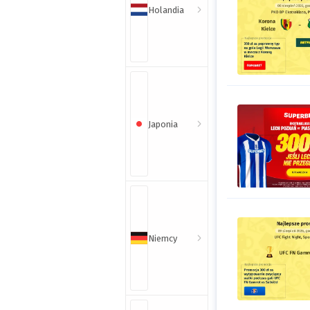
Holandia
Japonia
Niemcy