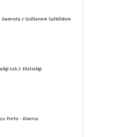
 Gamrota z Quillanem Salkilldem
igi lub 2. Ekstraligi
zu Porto - Alverca