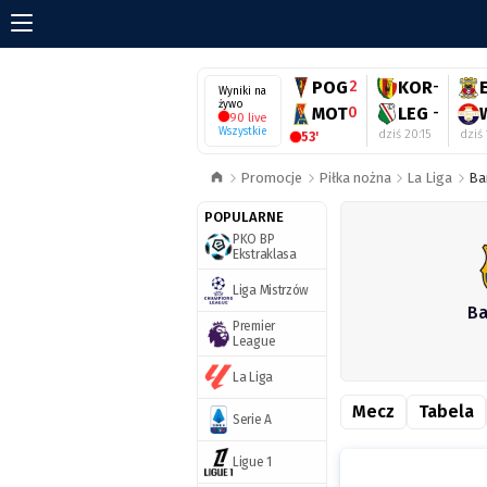
POG
2
KOR
-
Wyniki na
żywo
MOT
0
LEG
-
90 live
Wszystkie
dziś 20:15
dziś 
53'
Promocje
Piłka nożna
La Liga
Ba
POPULARNE
PKO BP
Ekstraklasa
Liga Mistrzów
Ba
Premier
League
La Liga
Mecz
Tabela
Serie A
Ligue 1