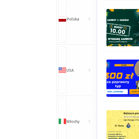
Polska
USA
Włochy