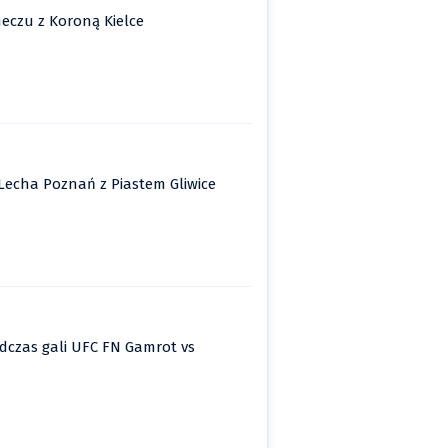
meczu z Koroną Kielce
Lecha Poznań z Piastem Gliwice
odczas gali UFC FN Gamrot vs