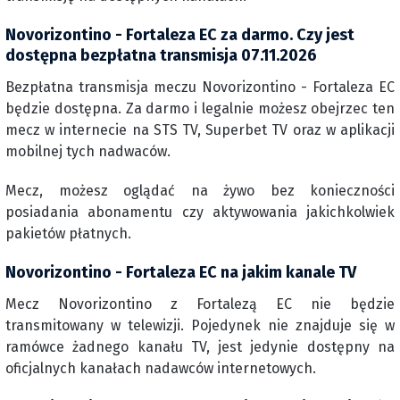
Novorizontino - Fortaleza EC za darmo. Czy jest
dostępna bezpłatna transmisja 07.11.2026
Bezpłatna transmisja meczu Novorizontino - Fortaleza EC
będzie dostępna. Za darmo i legalnie możesz obejrzec ten
mecz w internecie na STS TV, Superbet TV oraz w aplikacji
mobilnej tych nadwaców.
Mecz, możesz oglądać na żywo bez konieczności
posiadania abonamentu czy aktywowania jakichkolwiek
pakietów płatnych.
Novorizontino - Fortaleza EC na jakim kanale TV
Mecz Novorizontino z Fortalezą EC nie będzie
transmitowany w telewizji. Pojedynek nie znajduje się w
ramówce żadnego kanału TV, jest jedynie dostępny na
oficjalnych kanałach nadawców internetowych.