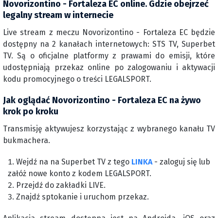
Novorizontino - Fortaleza EC online. Gdzie obejrzeć
legalny stream w internecie
Live stream z meczu Novorizontino - Fortaleza EC będzie
dostępny na 2 kanałach internetowych: STS TV, Superbet
TV. Są o oficjalne platformy z prawami do emisji, które
udostępniają przekaz online po zalogowaniu i aktywacji
kodu promocyjnego o treści LEGALSPORT.
Jak oglądać Novorizontino - Fortaleza EC na żywo
krok po kroku
Transmisję aktywujesz korzystając z wybranego kanału TV
bukmachera.
Wejdź na na Superbet TV z tego
LINKA
- zaloguj się lub
załóż nowe konto z kodem LEGALSPORT.
Przejdź do zakładki LIVE.
Znajdź sptokanie i uruchom przekaz.