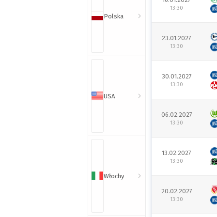
13:30
Polska
23.01.2027
13:30
30.01.2027
13:30
USA
06.02.2027
13:30
13.02.2027
13:30
Włochy
20.02.2027
13:30