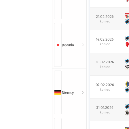
21.02.2026
koniec
14.02.2026
koniec
Japonia
10.02.2026
koniec
07.02.2026
koniec
Niemcy
31.01.2026
koniec