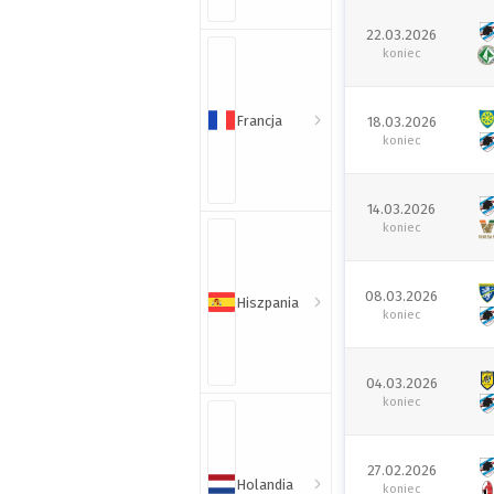
22.03.2026
koniec
Francja
18.03.2026
koniec
14.03.2026
koniec
08.03.2026
Hiszpania
koniec
04.03.2026
koniec
27.02.2026
Holandia
koniec