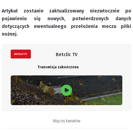
Artykuł zostanie zaktualizowany niezwłocznie po
pojawieniu się nowych, potwierdzonych danych
dotyczących ewentualnego przełożenia meczu piłki
nożnej.
Betclic TV
Transmisja zakończona
Więcej kanałów