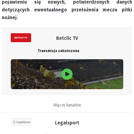
pojawieniu się nowych, potwierdzonych danych
dotyczących ewentualnego przełożenia meczu piłki
nożnej.
Betclic TV
Transmisja zakończona
Więcej kanałów
Legalsport