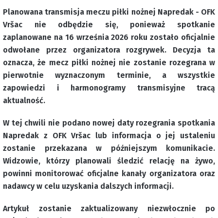
Planowana transmisja meczu piłki nożnej Napredak - OFK
Vršac nie odbędzie się, ponieważ spotkanie
zaplanowane na 16 września 2026 roku zostało oficjalnie
odwołane przez organizatora rozgrywek. Decyzja ta
oznacza, że mecz piłki nożnej nie zostanie rozegrana w
pierwotnie wyznaczonym terminie, a wszystkie
zapowiedzi i harmonogramy transmisyjne tracą
aktualność.
W tej chwili nie podano nowej daty rozegrania spotkania
Napredak z OFK Vršac lub informacja o jej ustaleniu
zostanie przekazana w późniejszym komunikacie.
Widzowie, którzy planowali śledzić relację na żywo,
powinni monitorować oficjalne kanały organizatora oraz
nadawcy w celu uzyskania dalszych informacji.
Artykuł zostanie zaktualizowany niezwłocznie po