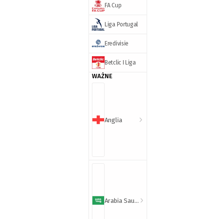
FA Cup
Liga Portugal
Eredivisie
Betclic I Liga
WAŻNE
Anglia
Arabia Saudyjska