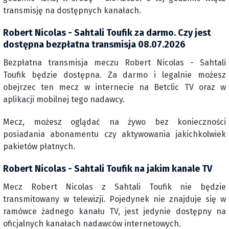
transmisję na dostępnych kanałach.
Robert Nicolas - Sahtali Toufik za darmo. Czy jest
dostępna bezpłatna transmisja 08.07.2026
Bezpłatna transmisja meczu Robert Nicolas - Sahtali
Toufik będzie dostępna. Za darmo i legalnie możesz
obejrzec ten mecz w internecie na Betclic TV oraz w
aplikacji mobilnej tego nadawcy.
Mecz, możesz oglądać na żywo bez konieczności
posiadania abonamentu czy aktywowania jakichkolwiek
pakietów płatnych.
Robert Nicolas - Sahtali Toufik na jakim kanale TV
Mecz Robert Nicolas z Sahtali Toufik nie będzie
transmitowany w telewizji. Pojedynek nie znajduje się w
ramówce żadnego kanału TV, jest jedynie dostępny na
oficjalnych kanałach nadawców internetowych.