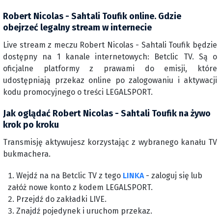
Robert Nicolas - Sahtali Toufik online. Gdzie
obejrzeć legalny stream w internecie
Live stream z meczu Robert Nicolas - Sahtali Toufik będzie
dostępny na 1 kanale internetowych: Betclic TV. Są o
oficjalne platformy z prawami do emisji, które
udostępniają przekaz online po zalogowaniu i aktywacji
kodu promocyjnego o treści LEGALSPORT.
Jak oglądać Robert Nicolas - Sahtali Toufik na żywo
krok po kroku
Transmisję aktywujesz korzystając z wybranego kanału TV
bukmachera.
Wejdź na na Betclic TV z tego
LINKA
- zaloguj się lub
załóż nowe konto z kodem LEGALSPORT.
Przejdź do zakładki LIVE.
Znajdź pojedynek i uruchom przekaz.