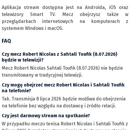
Aplikacja stream dostępna jest na Androida, iOS oraz
telewizory Smart TV. Mecz obejrzysz także w
przeglądarkach internetowych na komputerach z
systemem Windows i macOS.
FAQ
Czy mecz Robert Nicolas z Sahtali Toufik (8.07.2026)
będzie w telewizji?
Mecz Robert Nicolas Sahtali Toufik (8.07.2026) nie będzie
transmitowany w tradycyjnej telewizji.
Czy mogę obejrzeć mecz Robert Nicolas i Sahtali Toufik
na telefonie?
Tak. Transmisja 8 lipca 2026 będzie możliwa do obejrzenia
na telefonie bez względu na dostawcę i źródło relacji.
Czy jest darmowy stream na spotkanie?
W przypadku meczu tenisa Robert Nicolas i Sahtali Toufik z