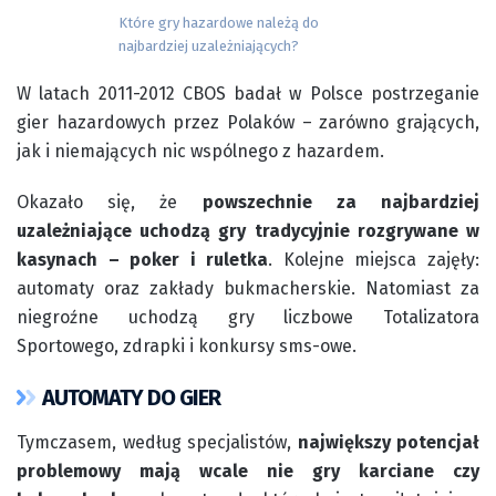
Które gry hazardowe należą do
najbardziej uzależniających?
W latach 2011-2012 CBOS badał w Polsce postrzeganie
gier hazardowych przez Polaków – zarówno grających,
jak i niemających nic wspólnego z hazardem.
Okazało się, że
powszechnie za najbardziej
uzależniające uchodzą gry tradycyjnie rozgrywane w
kasynach – poker i ruletka
. Kolejne miejsca zajęły:
automaty oraz zakłady bukmacherskie. Natomiast za
niegroźne uchodzą gry liczbowe Totalizatora
Sportowego, zdrapki i konkursy sms-owe.
AUTOMATY DO GIER
Tymczasem, według specjalistów,
największy potencjał
problemowy mają wcale nie gry karciane czy