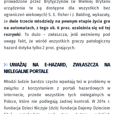
prowadzone przez Brytyjczyków (w Wielkiej Brytanii
urządzenia te są dostępne dla wszystkich bez
ograniczeń wiekowych) S. E. Fisher i J. Balding, wykazały,
że
dwie trzecie młodzieży na pewnym etapie życia gra
na automatach, z tego ok. 6 proc. uzależnia się od tej
rozrywki
. To dużo – zwłaszcza, jeśli weźmiemy pod
uwagę fakt, że wśród wszystkich graczy patologiczny
hazard dotyka tylko 2 proc. grających.
UWAŻAJ NA E-HAZARD, ZWŁASZCZA NA
NIELEGALNE PORTALE
Młodzi ludzie bardzo często wpadają też w problemy w
związku z korzystaniem z portali hazardowych w
internecie, przede wszystkim tych nielegalnych w
Polsce, które nie podlegają żadnej kontroli. W 2014 r.
Fundacja Dzieci Niczyje (dziś: Fundacja Dajemy Dzieciom