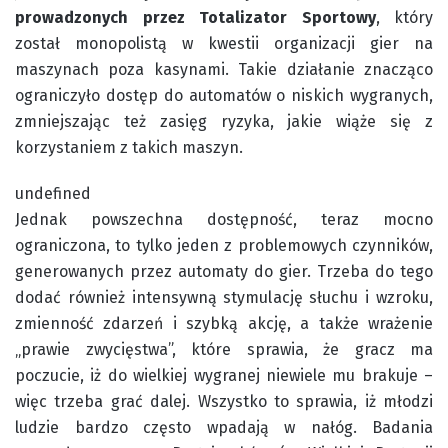
prowadzonych przez Totalizator Sportowy
, który
został monopolistą w kwestii organizacji gier na
maszynach poza kasynami. Takie działanie znacząco
ograniczyło dostęp do automatów o niskich wygranych,
zmniejszając też zasięg ryzyka, jakie wiąże się z
korzystaniem z takich maszyn.
undefined
Jednak powszechna dostępność, teraz mocno
ograniczona, to tylko jeden z problemowych czynników,
generowanych przez automaty do gier. Trzeba do tego
dodać również intensywną stymulację słuchu i wzroku,
zmienność zdarzeń i szybką akcję, a także wrażenie
„prawie zwycięstwa”, które sprawia, że gracz ma
poczucie, iż do wielkiej wygranej niewiele mu brakuje –
więc trzeba grać dalej. Wszystko to sprawia, iż młodzi
ludzie bardzo często wpadają w nałóg. Badania