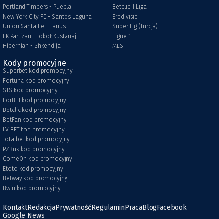
Portland Timbers - Puebla
Betclic II Liga
New York City FC - Santos Laguna
Eredivisie
Union Santa Fe - Lanus
Super Lig (Turcja)
FK Partizan - Toboł Kustanaj
Ligue 1
Hibernian - Shkendija
MLS
Kody promocyjne
Superbet kod promocyjny
Fortuna kod promocyjny
STS kod promocyjny
ForBET kod promocyjny
Betclic kod promocyjny
BetFan kod promocyjny
LV BET kod promocyjny
Totalbet kod promocyjny
PZBuk kod promocyjny
ComeOn kod promocyjny
Etoto kod promocyjny
Betway kod promocyjny
Bwin kod promocyjny
Kontakt
Redakcja
Prywatność
Regulamin
Praca
Blog
Facebook
Google News