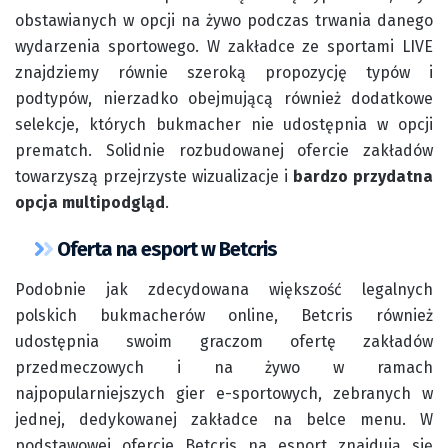
obstawianych w opcji na żywo podczas trwania danego
wydarzenia sportowego. W zakładce ze sportami LIVE
znajdziemy równie szeroką propozycję typów i
podtypów, nierzadko obejmującą również dodatkowe
selekcje, których bukmacher nie udostępnia w opcji
prematch. Solidnie rozbudowanej ofercie zakładów
towarzyszą przejrzyste wizualizacje i
bardzo przydatna
opcja multipodgląd
.
Oferta na esport w Betcris
Podobnie jak zdecydowana większość legalnych
polskich bukmacherów online, Betcris również
udostępnia swoim graczom ofertę zakładów
przedmeczowych i na żywo w ramach
najpopularniejszych gier e-sportowych, zebranych w
jednej, dedykowanej zakładce na belce menu. W
podstawowej ofercie Betcris na esport znajdują się