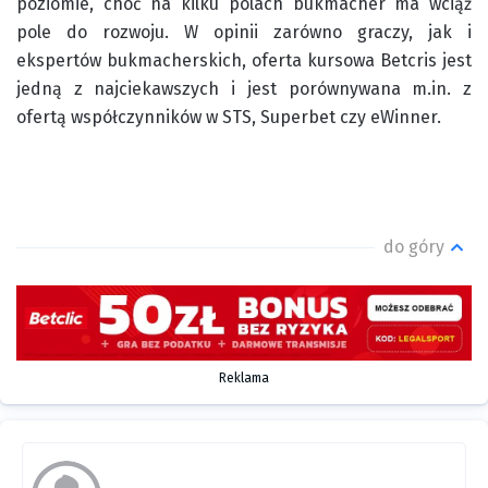
poziomie, choć na kilku polach bukmacher ma wciąż
pole do rozwoju. W opinii zarówno graczy, jak i
ekspertów bukmacherskich, oferta kursowa Betcris jest
jedną z najciekawszych i jest porównywana m.in. z
ofertą współczynników w STS, Superbet czy eWinner.
do góry
Reklama