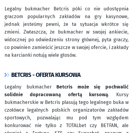
Legalny bukmacher Betcris póki co nie udostępnia
graczom popularnych zakładów na gry kasynowe,
jednak jesteśmy pewni, że ta sytuacja wkrótce się
zmieni. Zwłaszcza, że bukmacher w swojej ankiecie,
widocznej po odwiedzeniu strony głównej, pyta graczy,
co powinien zamieścić jeszcze w swojej ofercie, i zakłady
na karcianki notują wiele głosów.
BETCRIS - OFERTA KURSOWA
Legalny bukmacher
Betcris może się pochwalić
solidnie dopracowaną ofertą kursową
. Kursy
bukmacherskie w Betcris plasują tego legalnego buka w
czołówce legalnych polskich organizatorów zakładów
sportowych, pozwalając mu pod tym względem
konkurować nie tylko z TOTALbet czy BETFAN, ale