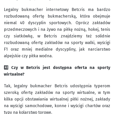
Legalny bukmacher internetowy Betcris ma bardzo
rozbudowaną ofertę bukmacherską, która obejmuje
niemal 40 dyscyplin sportowych. Oprócz zakładów
przedmeczowych i na żywo na piłkę nożną, hokej, tenis
czy siatkówkę, w Betcris znajdziemy też solidnie
rozbudowaną ofertę zakładów na sporty walki, wyścigi
F1 oraz mniej medialne dyscypliny, jak narciarstwo
alpejskie czy piłka wodna.
2️⃣ Czy w Betcris jest dostępna oferta na sporty
wirtualne?
Tak, legalny bukmacher Betcris udostępnia typerom
szeroką ofertę zakładów na sporty wirtualne, w tym
kilka opcji obstawiania wirtualnej piłki nożnej, zakłady
na wyścigi samochodowe, konne i wyścigi chartów oraz
typy na kolarstwo torowe.