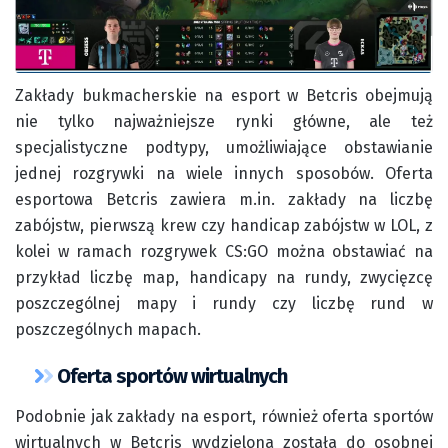
Zakłady bukmacherskie na esport w Betcris obejmują
nie tylko najważniejsze rynki główne, ale też
specjalistyczne podtypy, umożliwiające obstawianie
jednej rozgrywki na wiele innych sposobów. Oferta
esportowa Betcris zawiera m.in. zakłady na liczbę
zabójstw, pierwszą krew czy handicap zabójstw w LOL, z
kolei w ramach rozgrywek CS:GO można obstawiać na
przykład liczbę map, handicapy na rundy, zwycięzcę
poszczególnej mapy i rundy czy liczbę rund w
poszczególnych mapach.
Oferta sportów wirtualnych
Podobnie jak zakłady na esport, również oferta sportów
wirtualnych w Betcris wydzielona została do osobnej