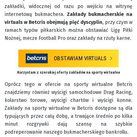
zakładki, widocznej od razu po wejściu na witrynę
internetową bukmachera.
Zakłady bukmacherskie na
virtuals w Betcris obejmują pięć dyscyplin
, przy czym w
ramach typów piłkarskich można obstawiać Ligę Piłki
Nożnej, mecze Football Pro oraz zakłady na rzuty karne.
OBSTAWIAM VIRTUALS
Korzystam z szerokiej oferty zakładów na sporty wirtualne
Oprócz tego w ofercie na sporty wirtualne Betcris
znajdziemy również wyścigi samochodowe Drag Racing,
kolarstwo torowe, wyścigi chartów i wyścigi konne.
Zakłady na sporty wirtualne w Betcris dostępne są dla
typujących przez całą dobę, a trwające średnio po kilka
minut rozgrywki dają szansę na szybkie
podreperowanie naszego bukmacherskiego bankrollu.