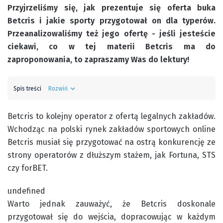
Przyjrzeliśmy się, jak prezentuje się oferta buka
Betcris i jakie sporty przygotował on dla typerów.
Przeanalizowaliśmy też jego ofertę - jeśli jesteście
ciekawi, co w tej materii Betcris ma do
zaproponowania, to zapraszamy Was do lektury!
Spis treści
Rozwiń
Betcris to kolejny operator z ofertą legalnych zakładów.
Wchodząc na polski rynek zakładów sportowych online
Betcris musiał się przygotować na ostrą konkurencję ze
strony operatorów z dłuższym stażem, jak Fortuna, STS
czy forBET.
undefined
Warto jednak zauważyć, że Betcris doskonale
przygotował się do wejścia, dopracowując w każdym