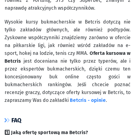
również z Fortuną, STS czy Superbet, znanym z
naprawdę atrakcyjnych współczynników.
Wysokie kursy bukmacherskie w Betcris dotyczą nie
tylko zakładów głównych, ale również podtypów.
Zyskowne współczynniki znajdziemy zarówno w ofercie
na piłkarskie ligi, jak również wśród zakładów na e-
sport, hokej na lodzie, tenis czy MMA.
Oferta kursowa w
Betcris
jest doceniana nie tylko przez typerów, ale i
przez ekspertów bukmacherskich, dzięki czemu ten
koncesjonowany buk online często gości w
bukmacherskich rankingów. Jeśli chcecie poznać
recenzje graczy, dotyczące oferty kursowej w Betcris, to
zapraszamy Was do zakładki
Betcris - opinie
.
FAQ
1️⃣ Jaką ofertę sportową ma Betcris?