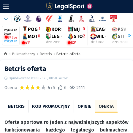
POG
1
KOR
-
NIJ
0
EAG
-
PSV
-
Wyniki na
żywo
MOT
0
LEG
-
STO
2
WIL
-
SIT
-
87 live
Wszystkie
dziś 20:15
dziś 18:45
dziś 20:00
41'
82'
Bukmacherzy
Betcris
Betcris oferta
Betcris oferta
Opublikowano 01.08.2026, 08:58
Autor:
Ocena
4
/5
6
2111
BETCRIS
KOD PROMOCYJNY
OPINIE
OFERTA
Oferta sportowa ro jeden z najważniejszych aspektów
funkcjonowania każdego legalnego bukmachera.