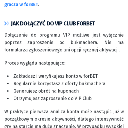
gracza w forBET
.
JAK DOŁĄCZYĆ DO VIP CLUB FORBET
Dołączenie do programu VIP możliwe jest wyłącznie
poprzez zaproszenie od bukmachera. Nie ma
formularza zgłoszeniowego ani opcji ręcznej aktywacji.
Proces wygląda następująco:
Zakładasz i weryfikujesz konto w forBET
Regularnie korzystasz z oferty bukmachera
Generujesz obrót na kuponach
Otrzymujesz zaproszenie do VIP Club
W praktyce pierwsza analiza konta może nastąpić już w
początkowym okresie aktywności, dlatego intensywność
gry na starcie ma duże znaczenie. W przypadku wysokiej