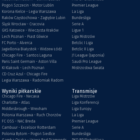
Pogoń Szczecin - Motor Lublin
Premier League
Korona Kielce - Legia Warszawa
La Liga
Raków Częstochowa - Zagłębie Lubin
Bundesliga
Śląsk Wrocław - Cracovia
Serie A
GKS Katowice - Wieczysta Kraków
Ligue 1
Lech Poznań - Piast Gliwice
Liga Mistrzów
FC Porto - Alverca
Betclic I Liga
Jagiellonia Białystok - Widzew Łódź
Betclic II Liga
Chicago Fire - Santos Laguna
J1 League (Japonia)
Paris Saint Germain - Aston Villa
Saudi Pro League
KI Klaksvik - Lech Poznań
Mistrzostwa Świata
CD Cruz Azul - Chicago Fire
Legia Warszawa - Radomiak Radom
Wyniki piłkarskie
Transmisje
Chicago Fire - Necaxa
Liga Mistrzów
Charlotte - Atlas
Liga Konferencji
Middlesbrough - Wrexham
Liga Europy
Polonia Warszawa - Ruch Chorzów
La Liga
FC OSS - NAC Breda
Premier League
Cambuur - Excelsior Rotterdam
Serie A
Polonia Bytom - Pogoń Siedlce
Bundesliga