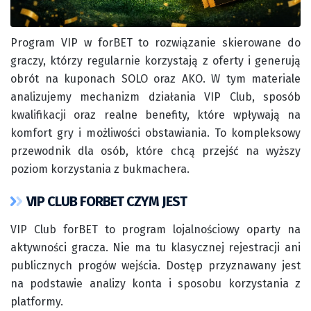
Program VIP w forBET to rozwiązanie skierowane do
graczy, którzy regularnie korzystają z oferty i generują
obrót na kuponach SOLO oraz AKO. W tym materiale
analizujemy mechanizm działania VIP Club, sposób
kwalifikacji oraz realne benefity, które wpływają na
komfort gry i możliwości obstawiania. To kompleksowy
przewodnik dla osób, które chcą przejść na wyższy
poziom korzystania z bukmachera.
VIP CLUB FORBET CZYM JEST
VIP Club forBET to program lojalnościowy oparty na
aktywności gracza. Nie ma tu klasycznej rejestracji ani
publicznych progów wejścia. Dostęp przyznawany jest
na podstawie analizy konta i sposobu korzystania z
platformy.