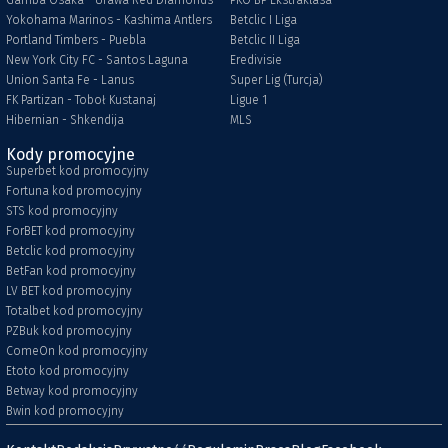
Gamba Osaka - Urawa Red Diamonds
PKO BP Ekstraklasa
Yokohama Marinos - Kashima Antlers
Betclic I Liga
Portland Timbers - Puebla
Betclic II Liga
New York City FC - Santos Laguna
Eredivisie
Union Santa Fe - Lanus
Super Lig (Turcja)
FK Partizan - Toboł Kustanaj
Ligue 1
Hibernian - Shkendija
MLS
Kody promocyjne
Superbet kod promocyjny
Fortuna kod promocyjny
STS kod promocyjny
ForBET kod promocyjny
Betclic kod promocyjny
BetFan kod promocyjny
LV BET kod promocyjny
Totalbet kod promocyjny
PZBuk kod promocyjny
ComeOn kod promocyjny
Etoto kod promocyjny
Betway kod promocyjny
Bwin kod promocyjny