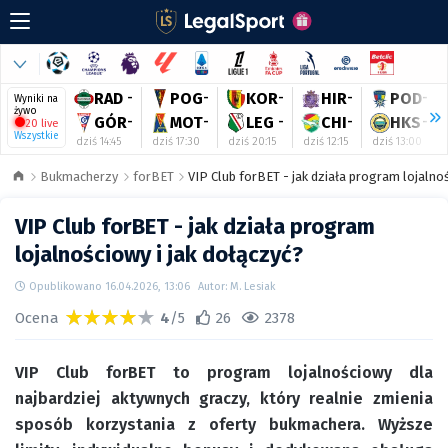
RAD
-
POG
-
KOR
-
HIR
-
POD
-
Wyniki na
żywo
GÓR
-
MOT
-
LEG
-
CHI
-
HKS
-
20 live
Wszystkie
dziś 14:45
dziś 17:30
dziś 20:15
dziś 12:15
dziś 13:00
Bukmacherzy
forBET
VIP Club forBET - jak działa program lojalnoś
VIP Club forBET - jak działa program
lojalnościowy i jak dołączyć?
Opublikowano 16.04.2026, 13:06
Autor: M. Lesiak
Ocena
4
/5
26
2378
VIP Club forBET to program lojalnościowy dla
najbardziej aktywnych graczy, który realnie zmienia
sposób korzystania z oferty bukmachera. Wyższe