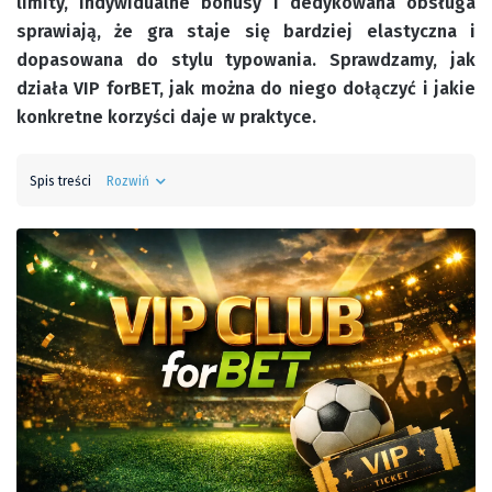
limity, indywidualne bonusy i dedykowana obsługa
sprawiają, że gra staje się bardziej elastyczna i
dopasowana do stylu typowania. Sprawdzamy, jak
działa VIP forBET, jak można do niego dołączyć i jakie
konkretne korzyści daje w praktyce.
Spis treści
Rozwiń