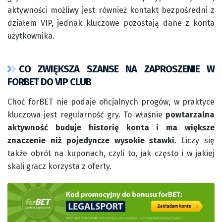
aktywności możliwy jest również kontakt bezpośredni z
działem VIP, jednak kluczowe pozostają dane z konta
użytkownika.
CO ZWIĘKSZA SZANSE NA ZAPROSZENIE W
FORBET DO VIP CLUB
Choć forBET nie podaje oficjalnych progów, w praktyce
kluczowa jest regularność gry. To właśnie
powtarzalna
aktywność buduje historię konta i ma większe
znaczenie
niż pojedyncze wysokie stawki
. Liczy się
także obrót na kuponach, czyli to, jak często i w jakiej
skali gracz korzysta z oferty.