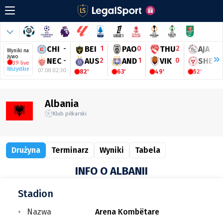
CHI
-
BEI
1
PAO
0
THU
2
AJA
3
Wyniki na
żywo
NEC
-
AUS
2
AND
1
VIK
0
SHE
0
39 live
Wszystkie
07.08 02:30
82'
63'
49'
52'
Albania
Klub piłkarski
Drużyna
Terminarz
Wyniki
Tabela
INFO O ALBANII
Stadion
Nazwa
Arena Kombëtare