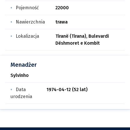
Pojemność
22000
Nawierzchnia
trawa
Lokalizacja
Tiranë (Tirana), Bulevardi
Dëshmoret e Kombit
Menadżer
Sylvinho
Data
1974-04-12 (52 lat)
urodzenia