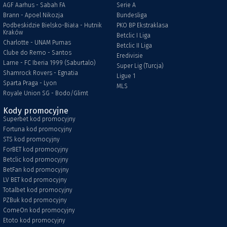
AGF Aarhus - Sabah FA
Serie A
Brann - Apoel Nikozja
Bundesliga
Podbeskidzie Bielsko-Biała - Hutnik
PKO BP Ekstraklasa
Kraków
Betclic I Liga
Charlotte - UNAM Pumas
Betclic II Liga
Clube do Remo - Santos
Eredivisie
Larne - FC Iberia 1999 (Saburtalo)
Super Lig (Turcja)
Shamrock Rovers - Egnatia
Ligue 1
Sparta Praga - Lyon
MLS
Royale Union SG - Bodo/Glimt
Kody promocyjne
Superbet kod promocyjny
Fortuna kod promocyjny
STS kod promocyjny
ForBET kod promocyjny
Betclic kod promocyjny
BetFan kod promocyjny
LV BET kod promocyjny
Totalbet kod promocyjny
PZBuk kod promocyjny
ComeOn kod promocyjny
Etoto kod promocyjny