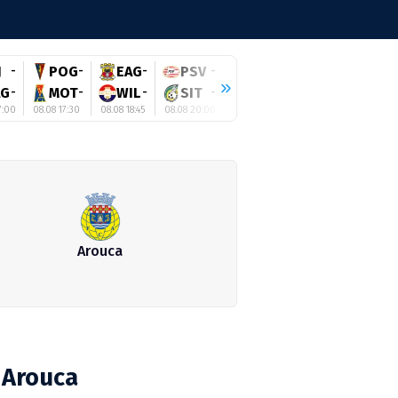
J
-
POG
-
EAG
-
PSV
-
KOR
-
POD
-
W
AG
-
MOT
-
WIL
-
SIT
-
LEG
-
GDA
-
KA
7:00
08.08 17:30
08.08 18:45
08.08 20:00
08.08 20:15
08.08 20:15
08.08 
Arouca
 Arouca