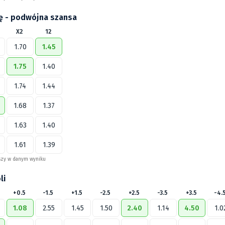
wę - podwójna szansa
X2
12
1.70
1.45
1.75
1.40
1.74
1.44
1.68
1.37
1.63
1.40
1.61
1.39
szy w danym wyniku
li
+0.5
-1.5
+1.5
-2.5
+2.5
-3.5
+3.5
-4.
1.08
2.55
1.45
1.50
2.40
1.14
4.50
1.0