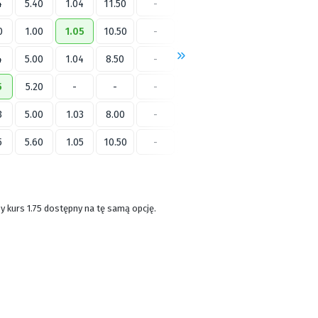
4
5.40
1.04
11.50
-
-
0
1.00
1.05
10.50
-
-
4
5.00
1.04
8.50
-
-
5
5.20
-
-
-
-
3
5.00
1.03
8.00
-
-
5
5.60
1.05
10.50
-
-
zy kurs 1.75 dostępny na tę samą opcję.