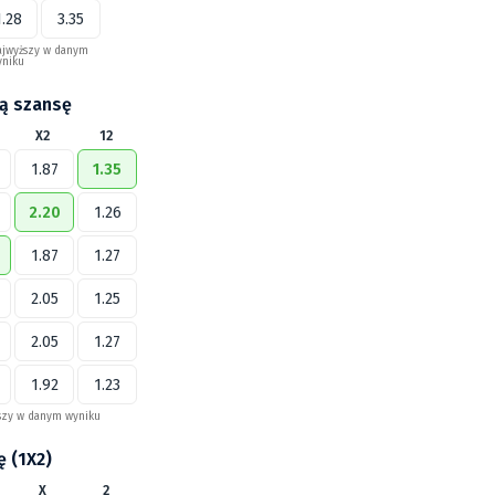
1.28
3.35
ajwyższy w danym
yniku
ą szansę
X2
12
1.87
1.35
2.20
1.26
1.87
1.27
2.05
1.25
2.05
1.27
1.92
1.23
szy w danym wyniku
ę (1X2)
X
2