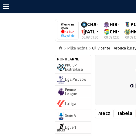
CHA
-
HIR
-
P
Wyniki na
żywo
ATL
-
CHI
-
H
23 live
Wszystkie
08.08 01:30
08.08 12:15
08.08 1
Piłka nożna
Gil Vicente - Arouca kur
POPULARNE
PKO BP
Ekstraklasa
Liga Mistrzów
Gi
Premier
League
La Liga
Mecz
Tabela
Serie A
Ligue 1