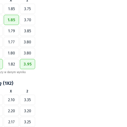
X
2
1.85
3.75
1.85
3.70
1.79
3.85
1.77
3.80
1.80
3.80
1.82
3.95
szy w danym wyniku
ę (1X2)
X
2
2.10
3.35
2.20
3.20
2.17
3.25