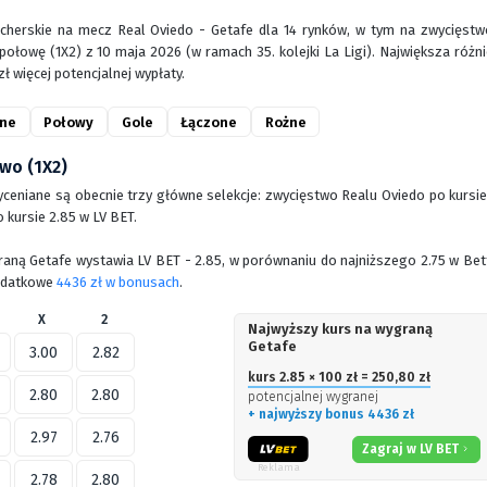
herskie na mecz Real Oviedo - Getafe dla 14 rynków, w tym na zwycięstwo (
połowę (1X2) z 10 maja 2026 (w ramach 35. kolejki La Ligi). Największa różni
zł więcej potencjalnej wypłaty.
ne
Połowy
Gole
Łączone
Rożne
wo (1X2)
wyceniane są obecnie trzy główne selekcje: zwycięstwo Realu Oviedo po kursie
 kursie 2.85 w LV BET.
aną Getafe wystawia LV BET - 2.85, w porównaniu do najniższego 2.75 w Betfa
dodatkowe
4436 zł w bonusach
.
X
2
Najwyższy kurs na wygraną
Getafe
3.00
2.82
kurs 2.85 × 100 zł = 250,80 zł
2.80
2.80
potencjalnej wygranej
+ najwyższy bonus 4436 zł
2.97
2.76
Zagraj w LV BET
Reklama
2.78
2.80