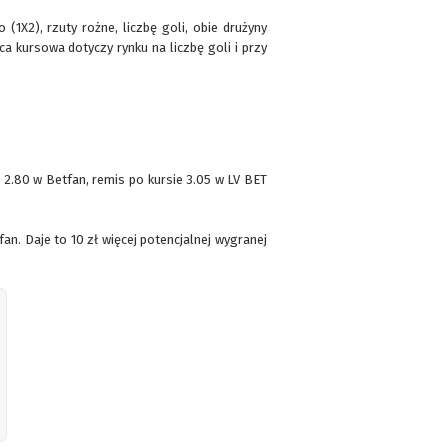
1X2), rzuty rożne, liczbę goli, obie drużyny
ca kursowa dotyczy rynku na liczbę goli i przy
 2.80 w Betfan, remis po kursie 3.05 w LV BET
n. Daje to 10 zł więcej potencjalnej wygranej