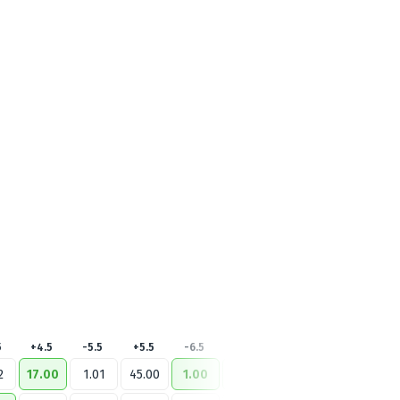
5
+4.5
-5.5
+5.5
-6.5
+6.5
2
17.00
1.01
45.00
1.00
100.00