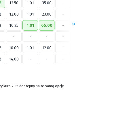
3
12.50
1.01
35.00
-
-
2
12.00
1.01
23.00
-
-
2
10.25
1.01
65.00
-
-
-
-
-
-
-
2
10.00
1.01
12.00
-
-
2
14.00
-
-
-
-
szy kurs 2.35 dostępny na tę samą opcję.