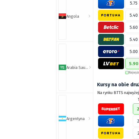
5.75
5.40
Angola
5.60
5.40
5.00
5.90
Arabia Saudyjska
Najwyż
Kursy na obie dru
Na rynku BTTS najwyżej 
2
Argentyna